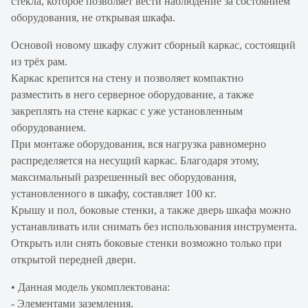
стекла, которое позволяет вести наблюдение за состоянием
оборудования, не открывая шкафа.
Основой новому шкафу служит сборный каркас, состоящий
из трёх рам.
Каркас крепится на стену и позволяет компактно
разместить в него серверное оборудование, а также
закреплять на стене каркас с уже установленным
оборудованием.
При монтаже оборудования, вся нагрузка равномерно
распределяется на несущий каркас. Благодаря этому,
максимальный разрешенный вес оборудования,
установленного в шкафу, составляет 100 кг.
Крышу и пол, боковые стенки, а также дверь шкафа можно
устанавливать или снимать без использования инструмента.
Открыть или снять боковые стенки возможно только при
открытой передней двери.
• Данная модель укомплектована:
- Элементами заземления.