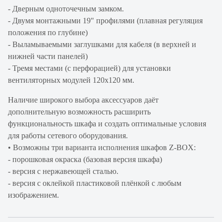
- Дверным одноточечным замком.
- Двумя монтажными 19" профилями (плавная регуляция
положения по глубине)
- Выламываемыми заглушками для кабеля (в верхней и
нижней части панелей)
- Тремя местами (с перфорацией) для установки
вентиляторных модулей 120х120 мм.
Наличие широкого выбора аксессуаров даёт
дополнительную возможность расширить
функциональность шкафа и создать оптимальные условия
для работы сетевого оборудования.
• Возможны три варианта исполнения шкафов Z-BOX:
- порошковая окраска (базовая версия шкафа)
- версия с нержавеющей сталью.
- версия с оклейкой пластиковой плёнкой с любым
изображением.