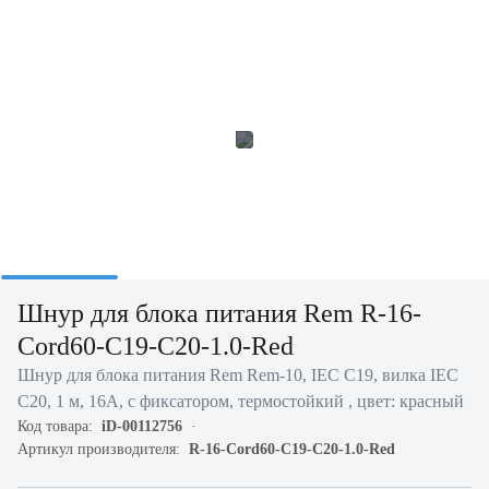
Шнур для блока питания Rem R-16-
Cord60-C19-C20-1.0-Red
Шнур для блока питания Rem Rem-10, IEC C19, вилка IEC
C20, 1 м, 16А, с фиксатором, термостойкий , цвет: красный
Код товара:
iD-00112756
Артикул производителя:
R-16-Cord60-C19-C20-1.0-Red