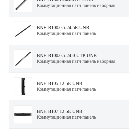
Коммутационная патч-панель наборная
BNH B100.0.5-24-5E-UNB
Коммутационная патч-панель
BNH B100.0.5-24-0-UTP-UNB
Коммутационная патч-панель наборная
BNH B105-12-5E-UNB
Коммутационная патч-панель
BNH B107-12-5E-UNB
Коммутационная патч-панель