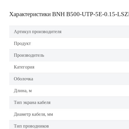
Характеристики BNH B500-UTP-5E-0.15-LS
Артикул производителя
Продукт
Производитель
Категория
Оболочка
Длина, м
Тип экрана кабеля
Диаметр кабеля, мм
Тип проводников