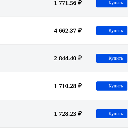
1 771.56 ₽
Купить
4 662.37 ₽
Купить
2 844.40 ₽
Купить
1 710.28 ₽
Купить
1 728.23 ₽
Купить