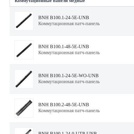
Коммутационные панели медные
BNH B100.1-24-5E-UNB
Коммутационная патч-панель
BNH B100.1-48-5E-UNB
Коммутационная патч-панель
BNH B100.1-24-5E-WO-UNB
Коммутационная патч-панель
BNH B100.2-48-5E-UNB
Коммутационная патч-панель
BNH B100.1-24-0-UTP-UNB