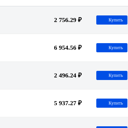
2 756.29 ₽
Купить
6 954.56 ₽
Купить
2 496.24 ₽
Купить
5 937.27 ₽
Купить