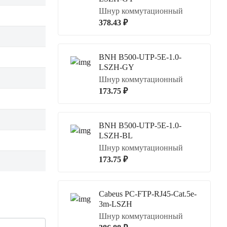
Шнур коммутационный
378.43 ₽
BNH B500-UTP-5E-1.0-
LSZH-GY
Шнур коммутационный
173.75 ₽
BNH B500-UTP-5E-1.0-
LSZH-BL
Шнур коммутационный
173.75 ₽
Cabeus PC-FTP-RJ45-Cat.5e-
3m-LSZH
Шнур коммутационный