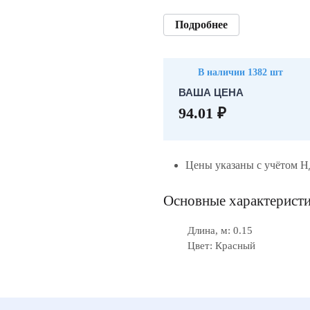
Подробнее
В наличии 1382 шт
ВАША ЦЕНА
94.01 ₽
Цены указаны с учётом 
Основные характерист
Длина, м: 0.15
Цвет: Красный