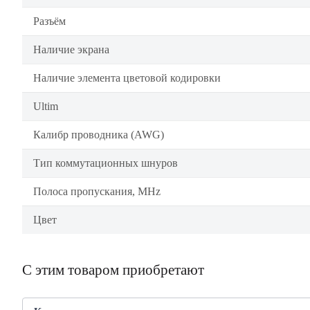
Разъём
Наличие экрана
Наличие элемента цветовой кодировки
Ultim
Калибр проводника (AWG)
Тип коммутационных шнуров
Полоса пропускания, MHz
Цвет
С этим товаром приобретают