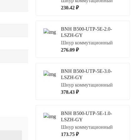
Шнур коммутационный
230.42 ₽
BNH B500-UTP-5E-2.0-
LSZH-GY
Шнур коммутационный
276.09 ₽
BNH B500-UTP-5E-3.0-
LSZH-GY
Шнур коммутационный
378.43 ₽
BNH B500-UTP-5E-1.0-
LSZH-GY
Шнур коммутационный
173.75 ₽