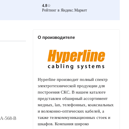
4.8
☆
Рейтинг в Яндекс.Маркет
О производителе
Hyperline производит полный спектр
электротехнической продукции для
построения СКС. В нашем каталоге
представлен обширный ассортимент
медных, lan, телефонных, коаксиальных
и волоконно-оптических кабелей, а
также телекоммуникационных стоек и
IA-568-B
шкафов. Компания широко