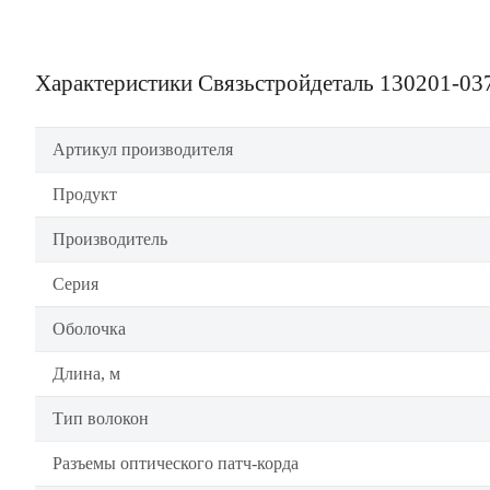
Характеристики Связьстройдеталь 130201-03
Артикул производителя
Продукт
Производитель
Серия
Оболочка
Длина, м
Тип волокон
Разъемы оптического патч-корда