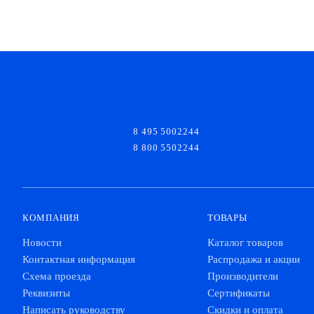
8 495 5002244
8 800 5502244
КОМПАНИЯ
ТОВАРЫ
Новости
Каталог товаров
Контактная информация
Распродажа и акции
Схема проезда
Производители
Реквизиты
Сертификаты
Написать руководству
Скидки и оплата