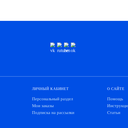
ЛИЧНЫЙ КАБИНЕТ
О САЙТЕ
Персональный раздел
Помощь
Мои заказы
Инструкци
Подписка на рассылки
Статьи