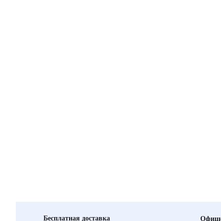
Бесплатная доставка
Офици