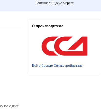
Рейтинг в Яндекс.Маркет
О производителе
Всё о бренде Связьстройдеталь
ку по одной