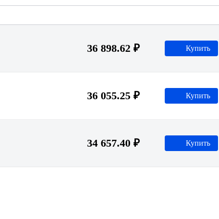
36 898.62 ₽
Купить
36 055.25 ₽
Купить
34 657.40 ₽
Купить