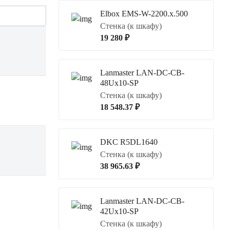
Elbox EMS-W-2200.x.500
Стенка (к шкафу)
19 280 ₽
Lanmaster LAN-DC-CB-
48Ux10-SP
Стенка (к шкафу)
18 548.37 ₽
DKC R5DL1640
Стенка (к шкафу)
38 965.63 ₽
Lanmaster LAN-DC-CB-
42Ux10-SP
Стенка (к шкафу)