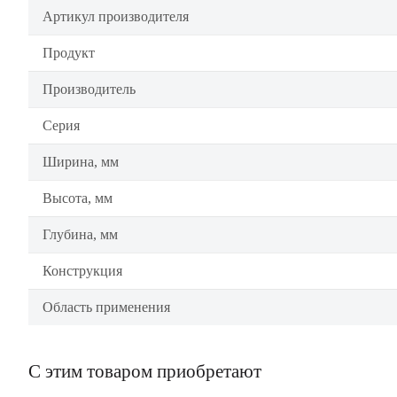
Артикул производителя
Продукт
Производитель
Серия
Ширина, мм
Высота, мм
Глубина, мм
Конструкция
Область применения
С этим товаром приобретают