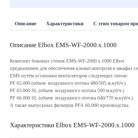
Описание
Характеристики
С этим товаром пр
Описание Elbox EMS-WF-2000.x.1000
Комплект боковых стенок EMS-WF-2000.х.1000 Elbox
предназначен для обеспечения климат-контроля в шкафах с
EMS путём установки вентиляторов следующих типов:
PF 65.000 (объем воздушного потока 480/505 м.куб/ч.)
PF 65.000 SL (объем воздушного потока 500 м.куб/ч.)
PF 66.000 SL (объем воздушного потока 640/770 м.куб/ч.)
А также выпускных фильтров PFA 60.000 производства
Характеристики Elbox EMS-WF-2000.x.1000