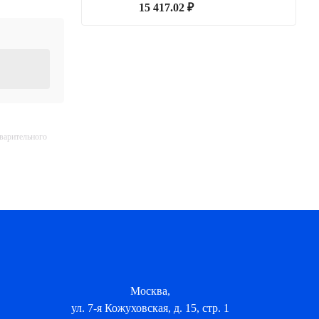
15 417.02 ₽
дварительного
Москва,
ул. 7-я Кожуховская, д. 15, стр. 1