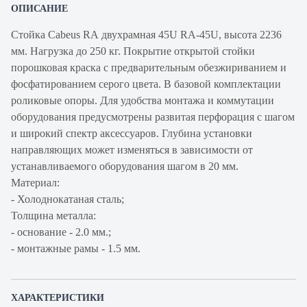
ОПИСАНИЕ
Стойка Cabeus RA двухрамная 45U RA-45U, высота 2236
мм. Нагрузка до 250 кг. Покрытие открытой стойки
порошковая краска с предварительным обезжириванием и
фосфатированием серого цвета. В базовой комплектации
роликовые опоры. Для удобства монтажа и коммутации
оборудования предусмотрены развитая перфорация с шагом
и широкий спектр аксессуаров. Глубина установки
направляющих может изменяться в зависимости от
устанавливаемого оборудования шагом в 20 мм.
Материал:
- Холоднокатаная сталь;
Толщина металла:
- основание - 2.0 мм.;
- монтажные рамы - 1.5 мм.
ХАРАКТЕРИСТИКИ