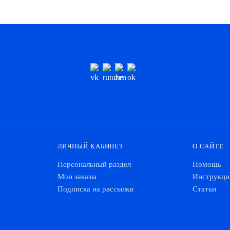
ЛИЧНЫЙ КАБИНЕТ
О САЙТЕ
Персональный раздел
Помощь
Мои заказы
Инструкци
Подписка на рассылки
Статьи