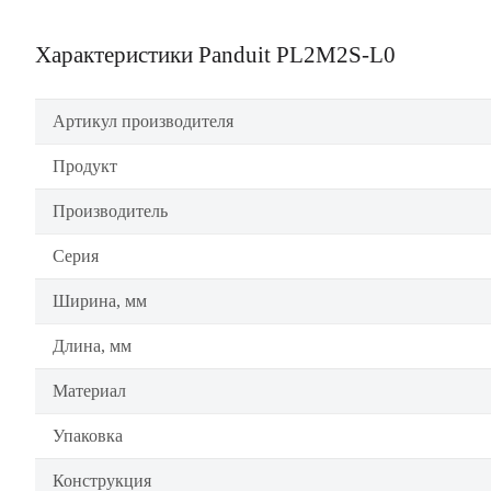
Характеристики Panduit PL2M2S-L0
Артикул производителя
Продукт
Производитель
Серия
Ширина, мм
Длина, мм
Материал
Упаковка
Конструкция