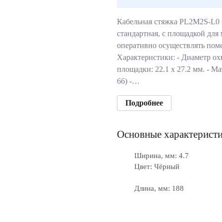
Кабельная стяжка PL2M2S-L0 
стандартная, с площадкой для
оперативно осуществлять помет
Характеристики: - Диаметр охв
площадки: 22.1 x 27.2 мм. - М
66) -…
Подробнее
Основные характерист
Ширина, мм: 4.7
Цвет: Чёрный
Длина, мм: 188