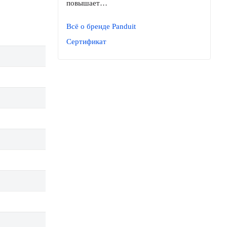
повышает…
Всё о бренде Panduit
Сертификат