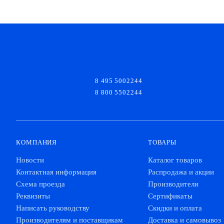
8 495 5002244
8 800 5502244
КОМПАНИЯ
ТОВАРЫ
Новости
Каталог товаров
Контактная информация
Распродажа и акции
Схема проезда
Производители
Реквизиты
Сертификаты
Написать руководству
Скидки и оплата
Производителям и поставщикам
Доставка и самовывоз