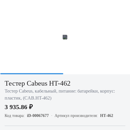
Тестер Cabeus HT-462
Тестер Cabeus, кабельный, питание: батарейки, корпус:
пластик, (CAB.HT-462)
3 935.86 ₽
Код товара:
iD-00067677
Артикул производителя:
HT-462