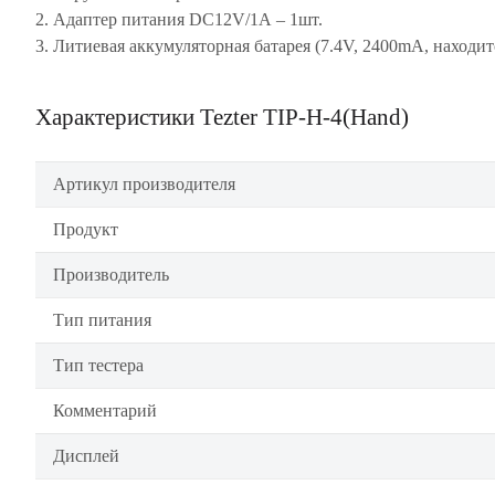
2. Адаптер питания DC12V/1A – 1шт.
3. Литиевая аккумуляторная батарея (7.4V, 2400mA, находит
Характеристики Tezter TIP-H-4(Hand)
Артикул производителя
Продукт
Производитель
Тип питания
Тип тестера
Комментарий
Дисплей