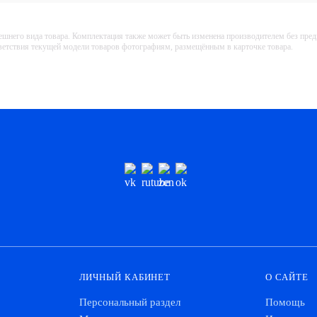
ешнего вида товара. Комплектация также может быть изменена производителем без пре
тветствия текущей модели товаров фотографиям, размещённым в карточке товара.
ЛИЧНЫЙ КАБИНЕТ
О САЙТЕ
Персональный раздел
Помощь