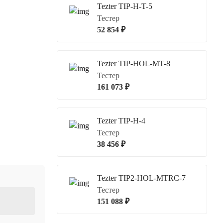
Tezter TIP-H-T-5
Тестер
52 854 ₽
Tezter TIP-HOL-MT-8
Тестер
161 073 ₽
Tezter TIP-H-4
Тестер
38 456 ₽
Tezter TIP2-HOL-MTRC-7
Тестер
151 088 ₽