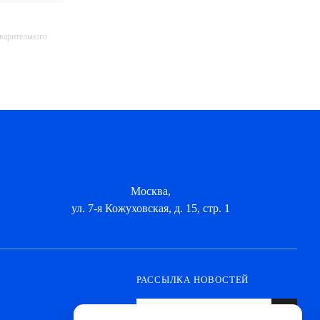
дварительного
Москва,
ул. 7-я Кожуховская, д. 15, стр. 1
РАССЫЛКА НОВОСТЕЙ