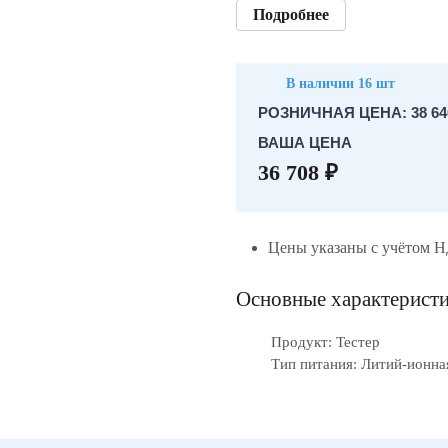
Подробнее
В наличии 16 шт
РОЗНИЧНАЯ ЦЕНА: 38 64
ВАША ЦЕНА
36 708 ₽
Цены указаны с учётом 
Основные характерист
Продукт: Тестер
Тип питания: Литий-ионна