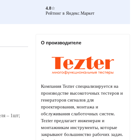
4.8
☆
Рейтинг в Яндекс.Маркет
О производителе
Компания Tezter специализируется на
производстве высокоточных тестеров и
генераторов сигналов для
проектирования, монтажа и
обслуживания слаботочных систем.
еля – 1шт;
Tezter предлагает инженерам и
монтажникам инструменты, которые
закрывают большинство рабочих задач.