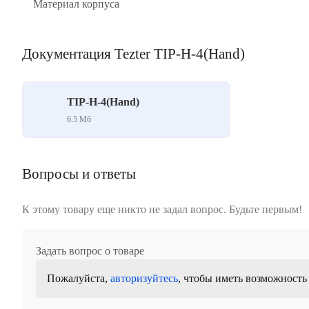
Материал корпуса
Документация Tezter TIP-H-4(Hand)
TIP-H-4(Hand)
6.5 Mб
Вопросы и ответы
К этому товару еще никто не задал вопрос. Будьте первым!
Задать вопрос о товаре
Пожалуйста,
авторизуйтесь
, чтобы иметь возможность