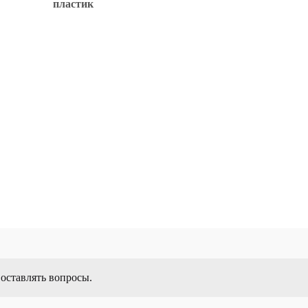
пластик
 оставлять вопросы.