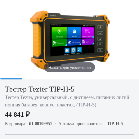
Нажать для увеличения
Тестер Tezter TIP-H-5
Тестер Tezter, универсальный, с дисплеем, питание: литий-
ионная батарея, корпус: пластик, (TIP-H-5)
44 841 ₽
Код товара:
iD-00109951
Артикул производителя:
TIP-H-5