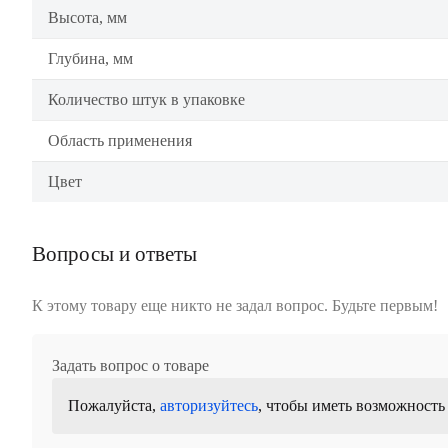
Высота, мм
Глубина, мм
Количество штук в упаковке
Область применения
Цвет
Вопросы и ответы
К этому товару еще никто не задал вопрос. Будьте первым!
Задать вопрос о товаре
Пожалуйста,
авторизуйтесь
, чтобы иметь возможность