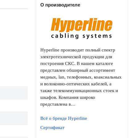
О производителе
Hyperline производит полный спектр
электротехнической продукции для
построения СКС. В нашем каталоге
представлен обширный ассортимент
медных, lan, телефонных, коаксиальных
и волоконно-оптических кабелей, а
также телекоммуникационных стоек и
шкафов. Компания широко
представлена в…
Всё о бренде Hyperline
Сертификат