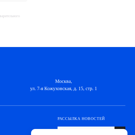
дварительного
Москва,
ул. 7-я Кожуховская, д. 15, стр. 1
РАССЫЛКА НОВОСТЕЙ