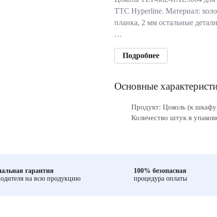
TTC Hyperline. Материал: холо
планка, 2 мм остальные детали
…
Подробнее
Основные характерист
Продукт: Цоколь (к шкафу
Количество штук в упаковк
альная гарантия
100% безопасная
одителя на всю продукцию
процедура оплаты