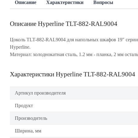
Описание
Характеристики
Вопросы
Описание Hyperline TLT-882-RAL9004
Цоколь TLT-882-RAL9004 для напольных шкафов 19" сери
Hyperline.
Материал: холоднокатная сталь, 1.2 мм - планка, 2 мм остал
Характеристики Hyperline TLT-882-RAL9004
Артикул производителя
Продукт
Производитель
Ширина, мм