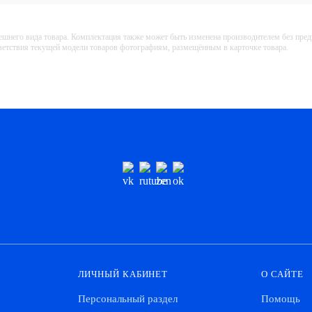
ешнего вида товара. Комплектация также может быть изменена производителем без пре
тветствия текущей модели товаров фотографиям, размещённым в карточке товара.
ЛИЧНЫЙ КАБИНЕТ
О САЙТЕ
Персональный раздел
Помощь