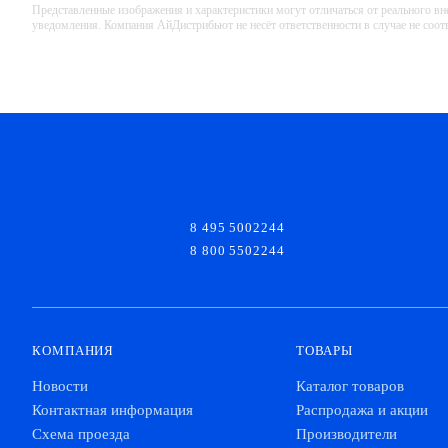
Представленные изображения и характеристики могут отличаться от реального вн
уведомления. Компания АйДистрибьют не несёт ответственности в случае не соо
8 495 5002244
8 800 5502244
КОМПАНИЯ
ТОВАРЫ
Новости
Каталог товаров
Контактная информация
Распродажа и акции
Схема проезда
Производители