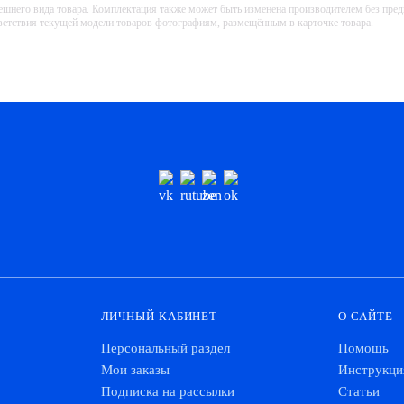
ешнего вида товара. Комплектация также может быть изменена производителем без пре
тветствия текущей модели товаров фотографиям, размещённым в карточке товара.
ЛИЧНЫЙ КАБИНЕТ
О САЙТЕ
Персональный раздел
Помощь
Мои заказы
Инструкци
Подписка на рассылки
Статьи