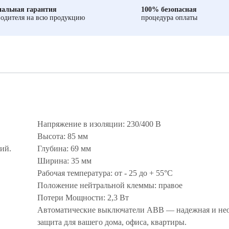
альная гарантия
100% безопасная
одителя на всю продукцию
процедура оплаты
Напряжение в изоляции: 230/400 В
Высота: 85 мм
ий.
Глубина: 69 мм
Ширина: 35 мм
Рабочая температура: от - 25 до + 55°С
Положение нейтральной клеммы: правое
Потери Мощности: 2,3 Вт
Автоматические выключатели ABB — надежная и не
защита для вашего дома, офиса, квартиры.