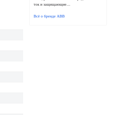
ток и защищающие…
Всё о бренде ABB