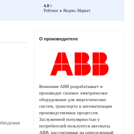
4.8
☆
Рейтинг в Яндекс.Маркет
О производителе
Компания ABB разрабатывает и
производит силовое электрическое
оборудование для энергетических
систем, транспорта и автоматизации
производственных процессов.
Заслуженной популярностью у
обходимая
потребителей пользуются автоматы
ABB, рассчитанные на определенный