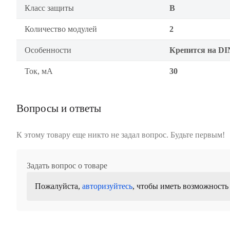
Класс защиты
B
Количество модулей
2
Особенности
Крепится на DI
Ток, мА
30
Вопросы и ответы
К этому товару еще никто не задал вопрос. Будьте первым!
Задать вопрос о товаре
Пожалуйста,
авторизуйтесь
, чтобы иметь возможность