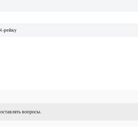
N-рейку
 оставлять вопросы.