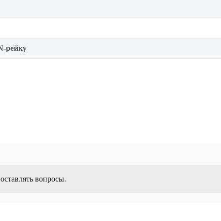
N-рейку
 оставлять вопросы.