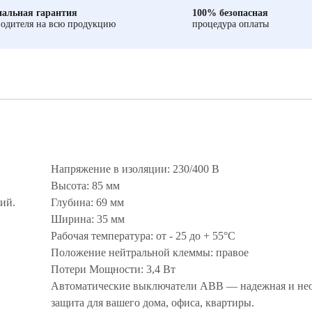
альная гарантия
100% безопасная
одителя на всю продукцию
процедура оплаты
Напряжение в изоляции: 230/400 В
Высота: 85 мм
ий.
Глубина: 69 мм
Ширина: 35 мм
Рабочая температура: от - 25 до + 55°С
Положение нейтральной клеммы: правое
Потери Мощности: 3,4 Вт
Автоматические выключатели ABB — надежная и не
защита для вашего дома, офиса, квартиры.