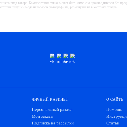
ешнего вида товара. Комплектация также может быть изменена производителем без пре
тветствия текущей модели товаров фотографиям, размещённым в карточке товара.
ЛИЧНЫЙ КАБИНЕТ
О САЙТЕ
Персональный раздел
Помощь
Мои заказы
Инструкци
Подписка на рассылки
Статьи