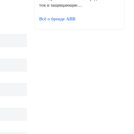
ток и защищающие…
Всё о бренде ABB