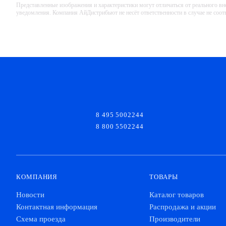
Представленные изображения и характеристики могут отличаться от реального вн
уведомления. Компания АйДистрибьют не несёт ответственности в случае не соо
8 495 5002244
8 800 5502244
КОМПАНИЯ
ТОВАРЫ
Новости
Каталог товаров
Контактная информация
Распродажа и акции
Схема проезда
Производители