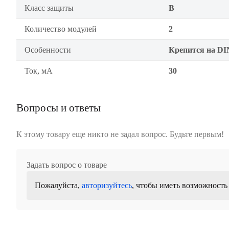
Класс защиты
B
Количество модулей
2
Особенности
Крепится на DI
Ток, мА
30
Вопросы и ответы
К этому товару еще никто не задал вопрос. Будьте первым!
Задать вопрос о товаре
Пожалуйста,
авторизуйтесь
, чтобы иметь возможность