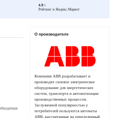
4.8
☆
Рейтинг в Яндекс.Маркет
О производителе
Компания ABB разрабатывает и
производит силовое электрическое
оборудование для энергетических
систем, транспорта и автоматизации
производственных процессов.
Заслуженной популярностью у
обходимая
потребителей пользуются автоматы
ABB, рассчитанные на определенный