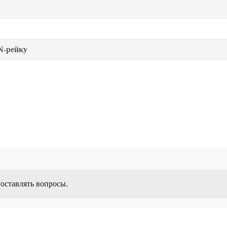
N-рейку
 оставлять вопросы.