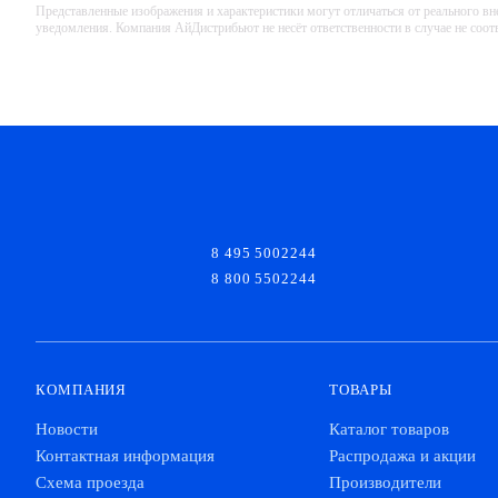
Представленные изображения и характеристики могут отличаться от реального вн
уведомления. Компания АйДистрибьют не несёт ответственности в случае не соо
8 495 5002244
8 800 5502244
КОМПАНИЯ
ТОВАРЫ
Новости
Каталог товаров
Контактная информация
Распродажа и акции
Схема проезда
Производители