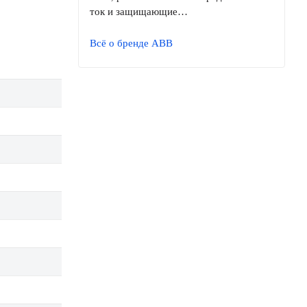
ток и защищающие…
Всё о бренде ABB