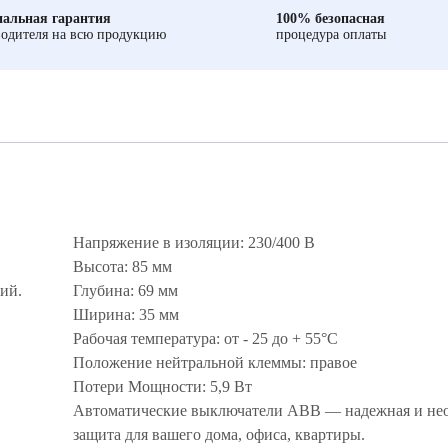
альная гарантия
100% безопасная
одителя на всю продукцию
процедура оплаты
Напряжение в изоляции: 230/400 В
Высота: 85 мм
ий.
Глубина: 69 мм
Ширина: 35 мм
Рабочая температура: от - 25 до + 55°С
Положение нейтральной клеммы: правое
Потери Мощности: 5,9 Вт
Автоматические выключатели ABB — надежная и не
защита для вашего дома, офиса, квартиры.