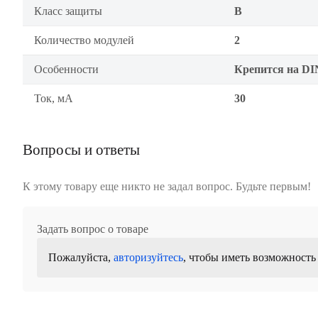
Класс защиты
B
Количество модулей
2
Особенности
Крепится на DI
Ток, мА
30
Вопросы и ответы
К этому товару еще никто не задал вопрос. Будьте первым!
Задать вопрос о товаре
Пожалуйста,
авторизуйтесь
, чтобы иметь возможность