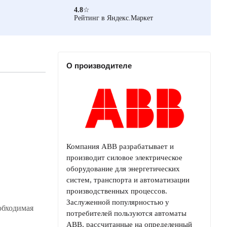
4.8
☆
Рейтинг в Яндекс.Маркет
О производителе
Компания ABB разрабатывает и
производит силовое электрическое
оборудование для энергетических
систем, транспорта и автоматизации
производственных процессов.
Заслуженной популярностью у
обходимая
потребителей пользуются автоматы
ABB, рассчитанные на определенный