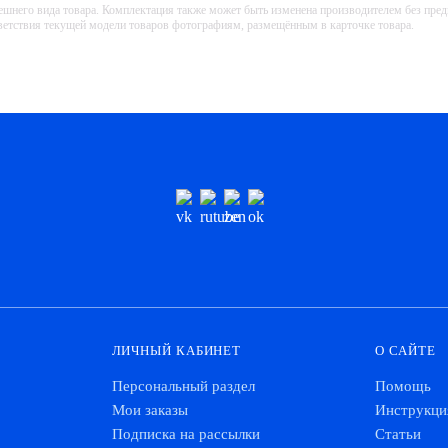
ешнего вида товара. Комплектация также может быть изменена производителем без пре
тветствия текущей модели товаров фотографиям, размещённым в карточке товара.
ЛИЧНЫЙ КАБИНЕТ
О САЙТЕ
Персональный раздел
Помощь
Мои заказы
Инструкци
Подписка на рассылки
Статьи