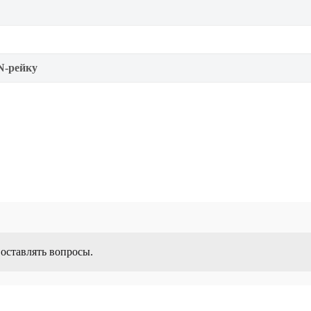
N-рейку
 оставлять вопросы.