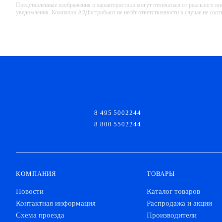
Представленные изображения и характеристики могут отличаться от реального вн
уведомления. Компания АйДистрибьют не несёт ответственности в случае не соо
8 495 5002244
8 800 5502244
КОМПАНИЯ
ТОВАРЫ
Новости
Каталог товаров
Контактная информация
Распродажа и акции
Схема проезда
Производители