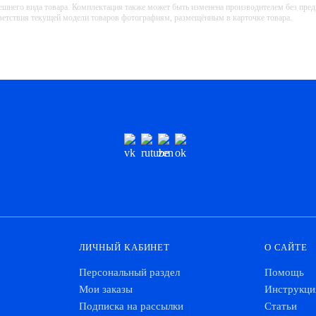
ешнего вида товара. Комплектация также может быть изменена производителем без пре
тветствия текущей модели товаров фотографиям, размещённым в карточке товара.
ЛИЧНЫЙ КАБИНЕТ
О САЙТЕ
Персональный раздел
Помощь
Мои заказы
Инструкци
Подписка на рассылки
Статьи