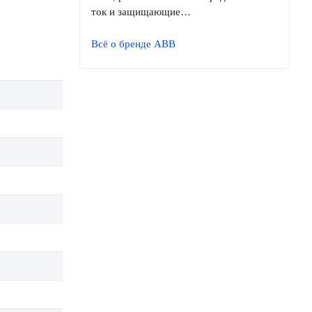
ток и защищающие…
Всё о бренде ABB