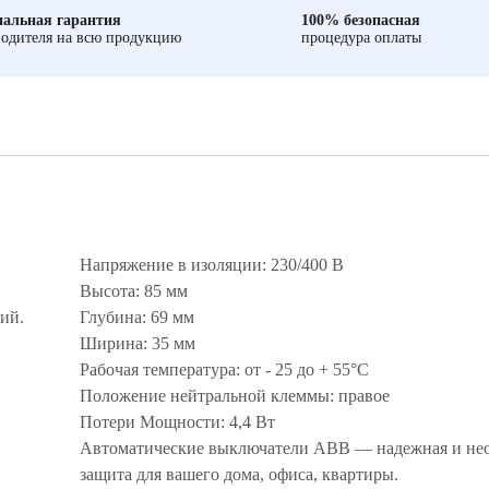
альная гарантия
100% безопасная
одителя на всю продукцию
процедура оплаты
Напряжение в изоляции: 230/400 В
Высота: 85 мм
ий.
Глубина: 69 мм
Ширина: 35 мм
Рабочая температура: от - 25 до + 55°С
Положение нейтральной клеммы: правое
Потери Мощности: 4,4 Вт
Автоматические выключатели ABB — надежная и не
защита для вашего дома, офиса, квартиры.