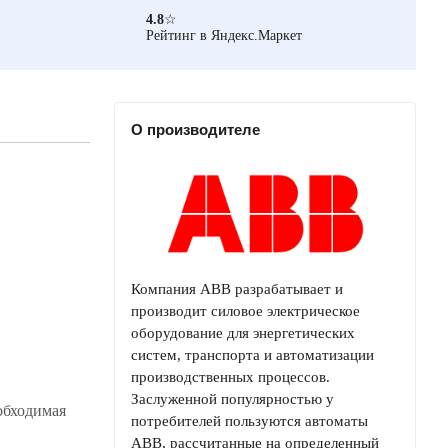
4.8
☆
Рейтинг в Яндекс.Маркет
О производителе
Компания ABB разрабатывает и
производит силовое электрическое
оборудование для энергетических
систем, транспорта и автоматизации
производственных процессов.
Заслуженной популярностью у
обходимая
потребителей пользуются автоматы
ABB, рассчитанные на определенный