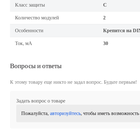
Класс защиты
C
Количество модулей
2
Особенности
Крепится на DI
Ток, мА
30
Вопросы и ответы
К этому товару еще никто не задал вопрос. Будьте первым!
Задать вопрос о товаре
Пожалуйста,
авторизуйтесь
, чтобы иметь возможность