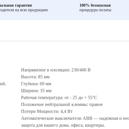
альная гарантия
100% безопасная
одителя на всю продукцию
процедура оплаты
Напряжение в изоляции: 230/400 В
Высота: 85 мм
ий.
Глубина: 69 мм
Ширина: 35 мм
Рабочая температура: от - 25 до + 55°С
Положение нейтральной клеммы: правое
Потери Мощности: 4,4 Вт
Автоматические выключатели ABB — надежная и не
защита для вашего дома, офиса, квартиры.