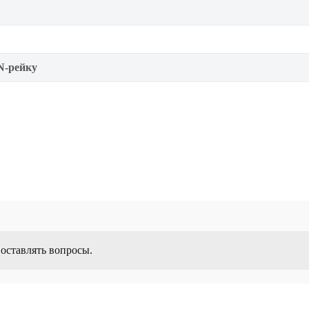
N-рейку
 оставлять вопросы.