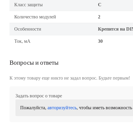
Класс защиты
C
Количество модулей
2
Особенности
Крепится на DI
Ток, мА
30
Вопросы и ответы
К этому товару еще никто не задал вопрос. Будьте первым!
Задать вопрос о товаре
Пожалуйста,
авторизуйтесь
, чтобы иметь возможность