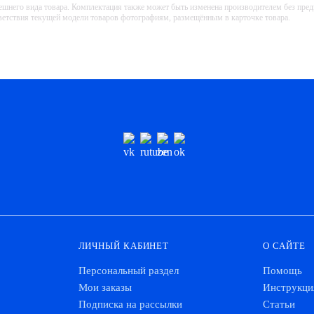
ешнего вида товара. Комплектация также может быть изменена производителем без пре
тветствия текущей модели товаров фотографиям, размещённым в карточке товара.
ЛИЧНЫЙ КАБИНЕТ
О САЙТЕ
Персональный раздел
Помощь
Мои заказы
Инструкци
Подписка на рассылки
Статьи