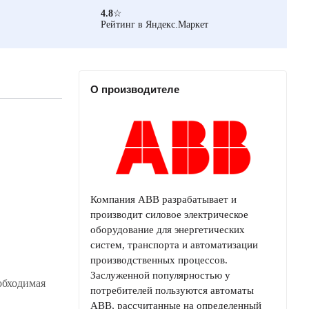
4.8
☆
Рейтинг в Яндекс.Маркет
О производителе
Компания ABB разрабатывает и
производит силовое электрическое
оборудование для энергетических
систем, транспорта и автоматизации
производственных процессов.
Заслуженной популярностью у
обходимая
потребителей пользуются автоматы
ABB, рассчитанные на определенный