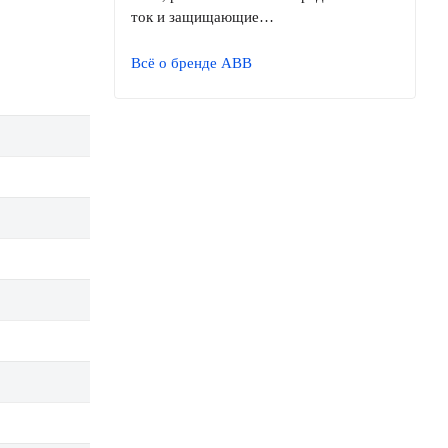
ток и защищающие…
Всё о бренде ABB