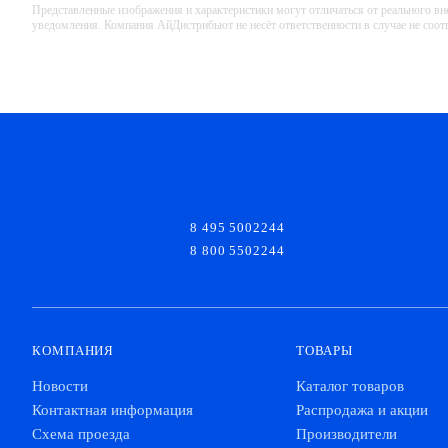
Представленные изображения и характеристики могут отличаться от реального вн
уведомления. Компания АйДистрибьют не несёт ответственности в случае не соо
8 495 5002244
8 800 5502244
КОМПАНИЯ
ТОВАРЫ
Новости
Каталог товаров
Контактная информация
Распродажа и акции
Схема проезда
Производители