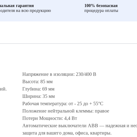
альная гарантия
100% безопасная
одителя на всю продукцию
процедура оплаты
Напряжение в изоляции: 230/400 В
Высота: 85 мм
ий.
Глубина: 69 мм
Ширина: 35 мм
Рабочая температура: от - 25 до + 55°С
Положение нейтральной клеммы: правое
Потери Мощности: 4,4 Вт
Автоматические выключатели ABB — надежная и не
защита для вашего дома, офиса, квартиры.