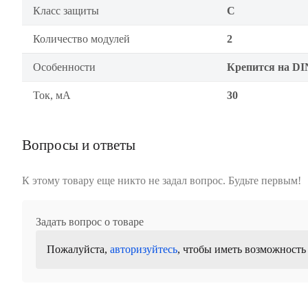
Класс защиты
C
Количество модулей
2
Особенности
Крепится на DI
Ток, мА
30
Вопросы и ответы
К этому товару еще никто не задал вопрос. Будьте первым!
Задать вопрос о товаре
Пожалуйста,
авторизуйтесь
, чтобы иметь возможность