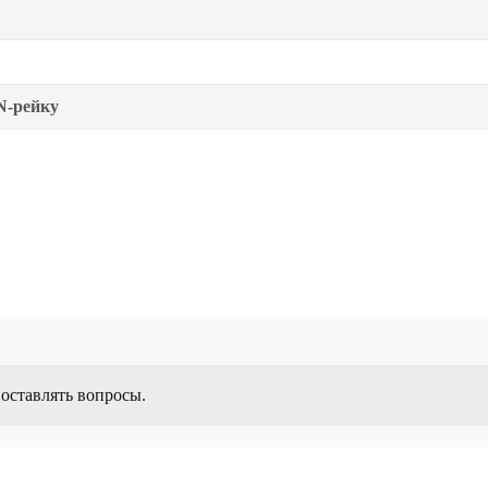
N-рейку
 оставлять вопросы.