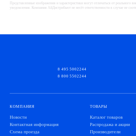
Представленные изображения и характеристики могут отличаться от реального вн
уведомления. Компания АйДистрибьют не несёт ответственности в случае не соо
8 495 5002244
8 800 5502244
КОМПАНИЯ
ТОВАРЫ
Новости
Каталог товаров
Контактная информация
Распродажа и акции
Схема проезда
Производители