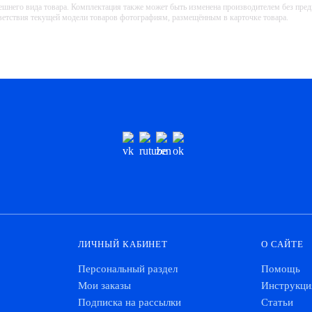
ешнего вида товара. Комплектация также может быть изменена производителем без пре
тветствия текущей модели товаров фотографиям, размещённым в карточке товара.
ЛИЧНЫЙ КАБИНЕТ
О САЙТЕ
Персональный раздел
Помощь
Мои заказы
Инструкци
Подписка на рассылки
Статьи