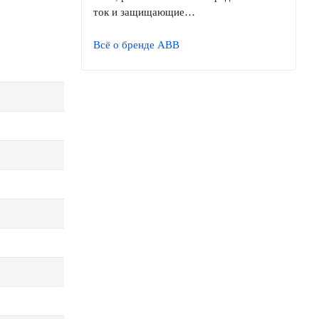
ток и защищающие…
Всё о бренде ABB