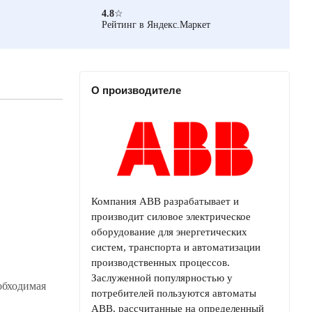
4.8
☆
Рейтинг в Яндекс.Маркет
О производителе
Компания ABB разрабатывает и
производит силовое электрическое
оборудование для энергетических
систем, транспорта и автоматизации
производственных процессов.
Заслуженной популярностью у
обходимая
потребителей пользуются автоматы
ABB, рассчитанные на определенный