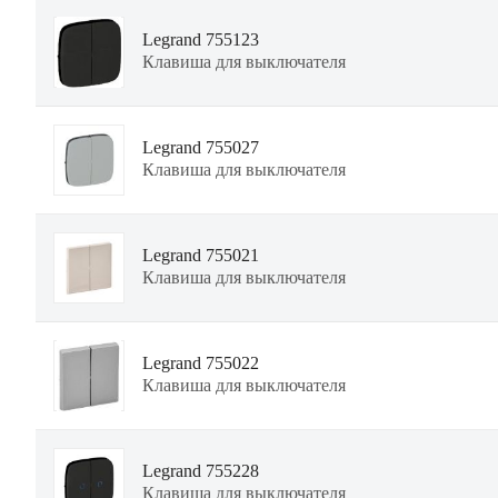
Legrand 755123
Клавиша для выключателя
Legrand 755027
Клавиша для выключателя
Legrand 755021
Клавиша для выключателя
Legrand 755022
Клавиша для выключателя
Legrand 755228
Клавиша для выключателя