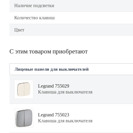
Наличие подсветки
Количество клавиш
Цвет
С этим товаром приобретают
Лицевые панели для выключателей
Legrand 755029
Клавиша для выключателя
Legrand 755023
Клавиша для выключателя