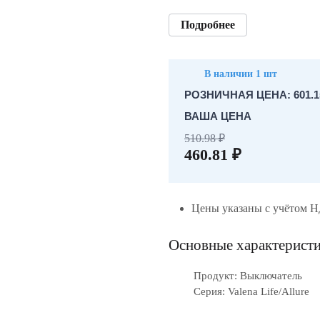
Подробнее
В наличии 1 шт
РОЗНИЧНАЯ ЦЕНА: 601.1
ВАША ЦЕНА
510.98 ₽
460.81 ₽
Цены указаны с учётом 
Основные характерист
Продукт: Выключатель
Серия: Valena Life/Allure