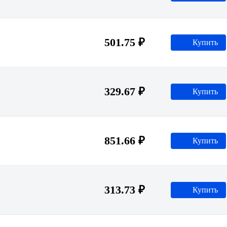
501.75 ₽
Купить
329.67 ₽
Купить
851.66 ₽
Купить
313.73 ₽
Купить