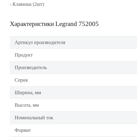
- Клавиша (2шт)
Характеристики Legrand 752005
Артикул производителя
Продукт
Производитель
Серия
Ширина, мм
Высота, мм
Номинальный ток
Формат