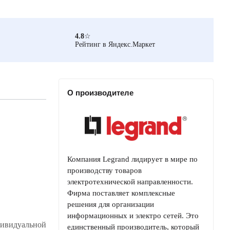
4.8
☆
Рейтинг в Яндекс.Маркет
О производителе
Компания Legrand лидирует в мире по
производству товаров
электротехнической направленности.
Фирма поставляет комплексные
решения для организации
информационных и электро сетей. Это
дивидуальной
единственный производитель, который