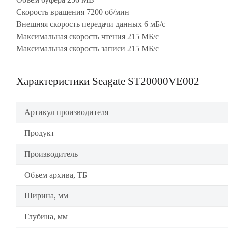
Скорость вращения 7200 об/мин
Внешняя скорость передачи данных 6 мБ/с
Максимальная скорость чтения 215 МБ/с
Максимальная скорость записи 215 МБ/с
Характеристики Seagate ST20000VE002
Артикул производителя
Продукт
Производитель
Объем архива, ТБ
Ширина, мм
Глубина, мм