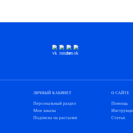
ЛИЧНЫЙ КАБИНЕТ
О САЙТЕ
Персональный раздел
Помощь
Мои заказы
Инструкци
Подписка на рассылки
Статьи