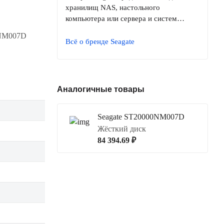
хранилищ NAS, настольного
компьютера или сервера и систем…
0NM007D
Всё о бренде Seagate
Аналогичные товары
Seagate ST20000NM007D
Жёсткий диск
84 394.69 ₽