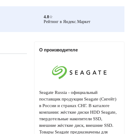
4.8
☆
Рейтинг в Яндекс.Маркет
О производителе
Seagate Russia - официальный
поставщик продукции Seagate (Сигейт)
в России и странах СНГ. В каталоге
компании: жёсткие диски HDD Seagate,
твердотельные накопители SSD,
внешние жёсткие диск, внешние SSD.
Товары Seagate предназначены для