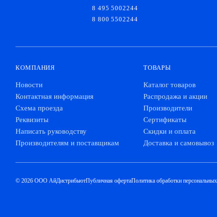
8 495 5002244
8 800 5502244
КОМПАНИЯ
ТОВАРЫ
Новости
Каталог товаров
Контактная информация
Распродажа и акции
Схема проезда
Производители
Реквизиты
Сертификаты
Написать руководству
Скидки и оплата
Производителям и поставщикам
Доставка и самовывоз
© 2026 ООО АйДистрибьют
Публичная оферта
Политика обработки персональны