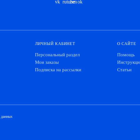
ЛИЧНЫЙ КАБИНЕТ
О САЙТЕ
Персональный раздел
Помощь
Мои заказы
Инструкци
Подписка на рассылки
Статьи
х данных