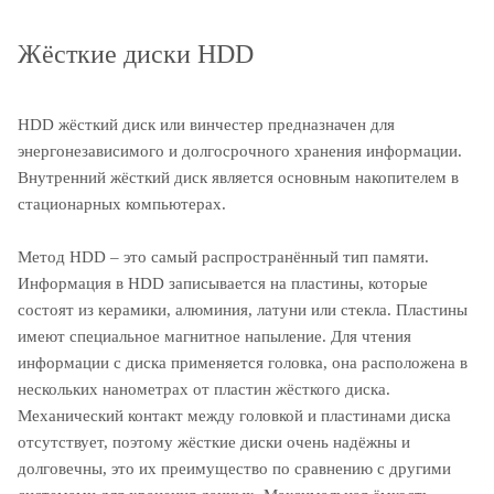
Жёсткие диски HDD
HDD жёсткий диск или винчестер предназначен для
энергонезависимого и долгосрочного хранения информации.
Внутренний жёсткий диск является основным накопителем в
стационарных компьютерах.
Метод HDD – это самый распространённый тип памяти.
Информация в HDD записывается на пластины, которые
состоят из керамики, алюминия, латуни или стекла. Пластины
имеют специальное магнитное напыление. Для чтения
информации с диска применяется головка, она расположена в
нескольких нанометрах от пластин жёсткого диска.
Механический контакт между головкой и пластинами диска
отсутствует, поэтому жёсткие диски очень надёжны и
долговечны, это их преимущество по сравнению с другими