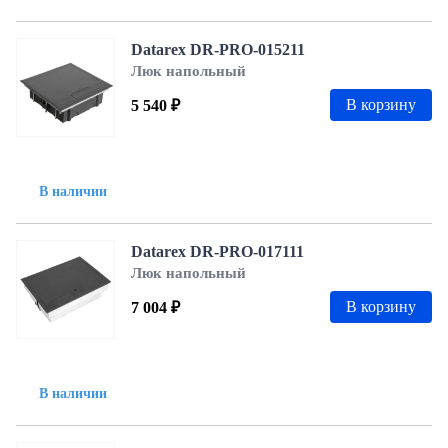
Datarex DR-PRO-015211
Люк напольный
В корзину
5 540 ₽
В наличии
Datarex DR-PRO-017111
Люк напольный
В корзину
7 004 ₽
В наличии