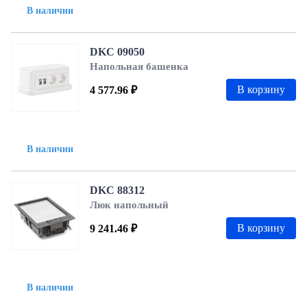
В наличии
DKC 09050
Напольная башенка
В корзину
4 577.96 ₽
В наличии
DKC 88312
Люк напольный
В корзину
9 241.46 ₽
В наличии