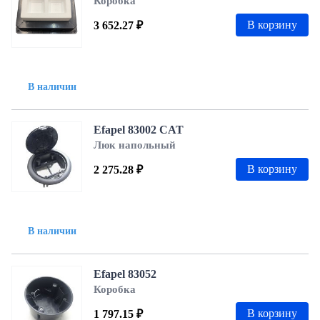
Коробка
В корзину
3 652.27 ₽
В наличии
Efapel 83002 CAT
Люк напольный
В корзину
2 275.28 ₽
В наличии
Efapel 83052
Коробка
В корзину
1 797.15 ₽