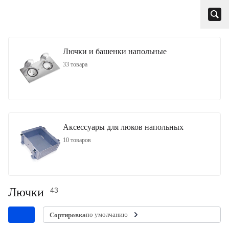
Лючки и башенки напольные
33 товара
Аксессуары для люков напольных
10 товаров
Лючки
43
по умолчанию
Сортировка