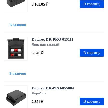
В корзину
3 163.05 ₽
В наличии
Datarex DR-PRO-015111
Люк напольный
В корзину
5 540 ₽
В наличии
Datarex DR-PRO-055004
Коробка
В корзину
2 354 ₽