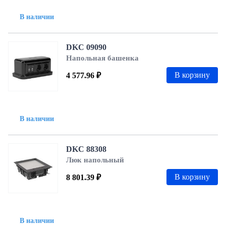
В наличии
DKC 09090
Напольная башенка
В корзину
4 577.96 ₽
В наличии
DKC 88308
Люк напольный
В корзину
8 801.39 ₽
В наличии