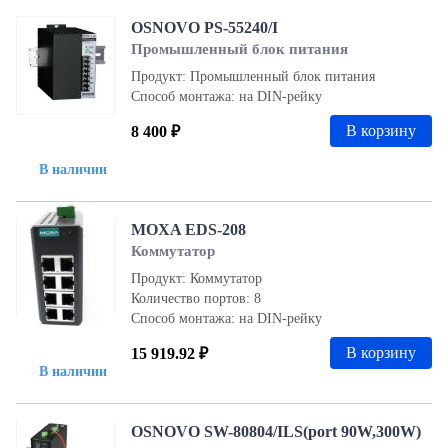
OSNOVO PS-55240/I
Промышленный блок питания
Продукт: Промышленный блок питания
Способ монтажа: на DIN-рейку
В корзину
8 400 ₽
В наличии
MOXA EDS-208
Коммутатор
Продукт: Коммутатор
Количество портов: 8
Способ монтажа: на DIN-рейку
В корзину
15 919.92 ₽
В наличии
OSNOVO SW-80804/ILS(port 90W,300W)