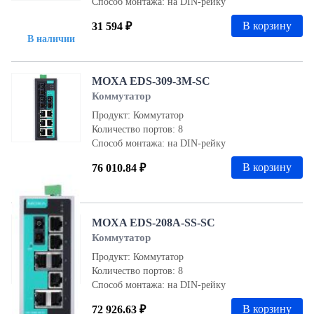
Способ монтажа: на DIN-рейку
В корзину
31 594 ₽
В наличии
MOXA EDS-309-3M-SC
Коммутатор
Продукт: Коммутатор
Количество портов: 8
Способ монтажа: на DIN-рейку
В корзину
76 010.84 ₽
В наличии
MOXA EDS-208A-SS-SC
Коммутатор
Продукт: Коммутатор
Количество портов: 8
Способ монтажа: на DIN-рейку
В корзину
72 926.63 ₽