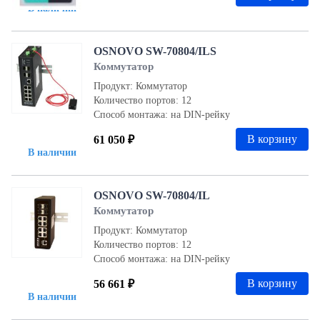
В наличии
OSNOVO SW-70804/ILS
Коммутатор
Продукт: Коммутатор
Количество портов: 12
Способ монтажа: на DIN-рейку
В корзину
61 050 ₽
В наличии
OSNOVO SW-70804/IL
Коммутатор
Продукт: Коммутатор
Количество портов: 12
Способ монтажа: на DIN-рейку
В корзину
56 661 ₽
В наличии