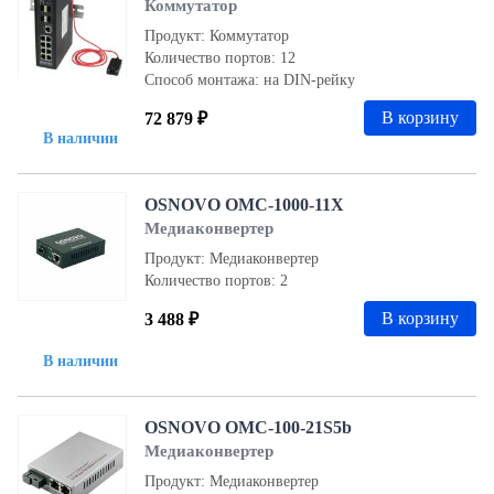
Коммутатор
Продукт: Коммутатор
Количество портов: 12
Способ монтажа: на DIN-рейку
В корзину
72 879 ₽
В наличии
OSNOVO OMC-1000-11X
Медиаконвертер
Продукт: Медиаконвертер
Количество портов: 2
В корзину
3 488 ₽
В наличии
OSNOVO OMC-100-21S5b
Медиаконвертер
Продукт: Медиаконвертер