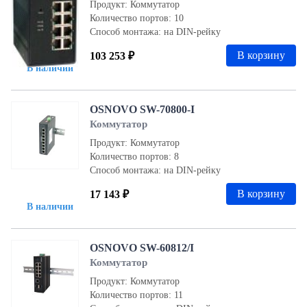
Продукт: Коммутатор
Количество портов: 10
Способ монтажа: на DIN-рейку
В корзину
103 253 ₽
В наличии
OSNOVO SW-70800-I
Коммутатор
Продукт: Коммутатор
Количество портов: 8
Способ монтажа: на DIN-рейку
В корзину
17 143 ₽
В наличии
OSNOVO SW-60812/I
Коммутатор
Продукт: Коммутатор
Количество портов: 11