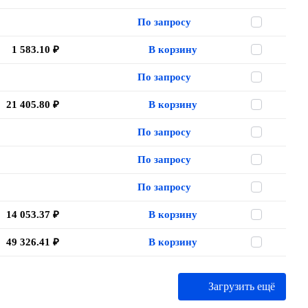
По запросу
1 583.10 ₽
В корзину
По запросу
21 405.80 ₽
В корзину
По запросу
По запросу
По запросу
14 053.37 ₽
В корзину
49 326.41 ₽
В корзину
Загрузить ещё