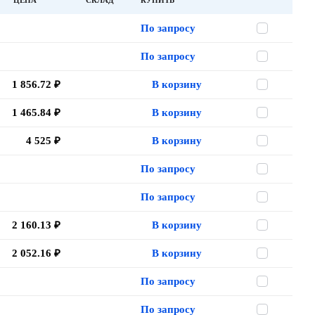
ЦЕНА
СКЛАД
КУПИТЬ
По запросу
По запросу
1 856.72 ₽
В корзину
1 465.84 ₽
В корзину
4 525 ₽
В корзину
По запросу
По запросу
2 160.13 ₽
В корзину
2 052.16 ₽
В корзину
По запросу
По запросу