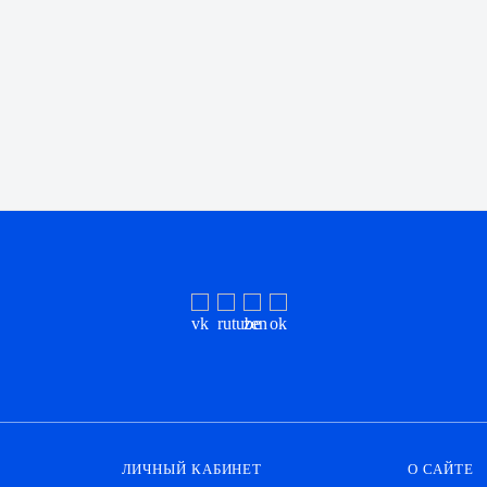
ЛИЧНЫЙ КАБИНЕТ
О САЙТЕ