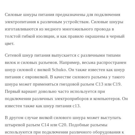
Силовые шнуры питания предназначены для подключения
электропитания к различным устройствам. Силовые шнуры
изготавливаются из медного многожильного провода в
толстой гибкой изоляции, и как правило окрашены в черный
цвет.
Сетевой шнур питания выпускается с различными типами
вилок и силовых разъемов. Например, весьма распространен
шнур силовой с вилкой Schuko. Он также известен как шнур
питания с евровилкой. В качестве силового разъема у такого
шнура может применяться гнездовой разъем C13 или C19.
Первый вариант довольно часто используется при
подключении различных электроприборов и компьютеров. Он
известен также как шнур питания c13.
В другом случае вилкой силового шнура может выступать
штыревой разъем С14 или C20. Подобные разъемы
используются при подключении различного оборудования к