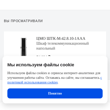
Вы просматривали
ЦМО ШТК-М-42.8.10-1ААА
Шкаф телекоммуникационный
напольный
74 824 ₽
Мы используем файлы cookie
Используем файлы cookies и сервисы интернет-аналитики для
улучшения работы сайта. Оставаясь на сайте, вы соглашаетесь
с
политикой использования cookies
.
Понятно