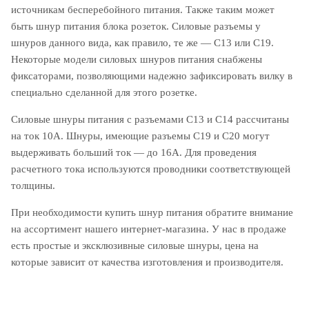
источникам бесперебойного питания. Также таким может
быть шнур питания блока розеток. Силовые разъемы у
шнуров данного вида, как правило, те же — C13 или C19.
Некоторые модели силовых шнуров питания снабжены
фиксаторами, позволяющими надежно зафиксировать вилку в
специально сделанной для этого розетке.
Силовые шнуры питания с разъемами C13 и С14 рассчитаны
на ток 10А. Шнуры, имеющие разъемы C19 и C20 могут
выдерживать больший ток — до 16А. Для проведения
расчетного тока используются проводники соответствующей
толщины.
При необходимости купить шнур питания обратите внимание
на ассортимент нашего интернет-магазина. У нас в продаже
есть простые и эксклюзивные силовые шнуры, цена на
которые зависит от качества изготовления и производителя.