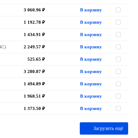
3 060.96 ₽
В корзину
1 192.78 ₽
В корзину
1 434.91 ₽
В корзину
4C)
2 249.57 ₽
В корзину
525.65 ₽
В корзину
3 280.87 ₽
В корзину
1 494.89 ₽
В корзину
1 968.51 ₽
В корзину
1 373.50 ₽
В корзину
Загрузить ещё