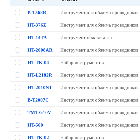
АРТИКУЛ
ПРОДУКТ
B-T568R
Инструмент для обжима проводников
HT-376Z
Инструмент для обжима проводников
HT-14TA
Инструмент нож-вставка
HT-2008AR
Инструмент для обжима проводников
HT-TK-04
Набор инструментов
HT-L2182R
Инструмент для обжима проводников
HT-2010NT
Инструмент для обжима проводников
B-T2007C
Инструмент для обжима проводников
TM1-G10V
Инструмент для обжима проводников
HT-500
Инструмент для обжима проводников
HT-TK-02
Набор инструментов