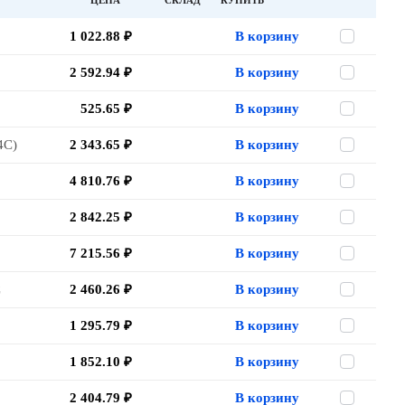
ЦЕНА
СКЛАД
КУПИТЬ
1 022.88 ₽
В корзину
2 592.94 ₽
В корзину
525.65 ₽
В корзину
4C)
2 343.65 ₽
В корзину
4 810.76 ₽
В корзину
2 842.25 ₽
В корзину
7 215.56 ₽
В корзину
C
2 460.26 ₽
В корзину
1 295.79 ₽
В корзину
1 852.10 ₽
В корзину
2 404.79 ₽
В корзину