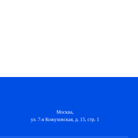
Москва,
ул. 7-я Кожуховская, д. 15, стр. 1