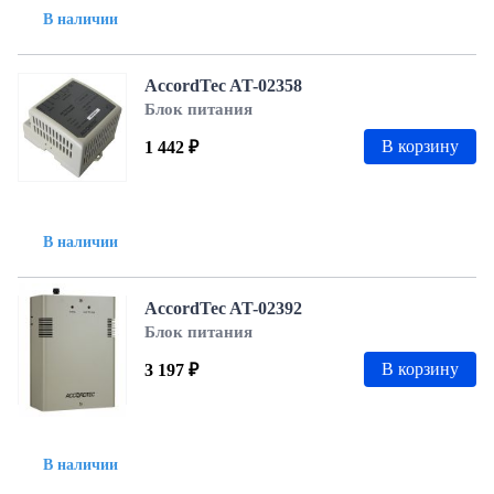
В наличии
AccordTec AT-02358
Блок питания
В корзину
1 442 ₽
В наличии
AccordTec AT-02392
Блок питания
В корзину
3 197 ₽
В наличии