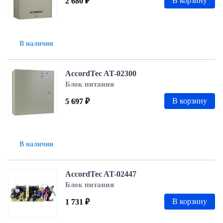
В корзину
2 680 ₽
В наличии
AccordTec AT-02300
Блок питания
В корзину
5 697 ₽
В наличии
AccordTec AT-02447
Блок питания
В корзину
1 731 ₽