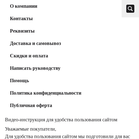
О компании
Контакты
Реквизиты
Доставка и самовывоз
Скидки и оплата
Написать руководству
Помощь
Политика конфиденциальности
Публичная оферта
Видео-инструкция для удобства пользования сайтом
Уважаемые покупатели,
Для удобства пользования сайтом мы подготовили для вас