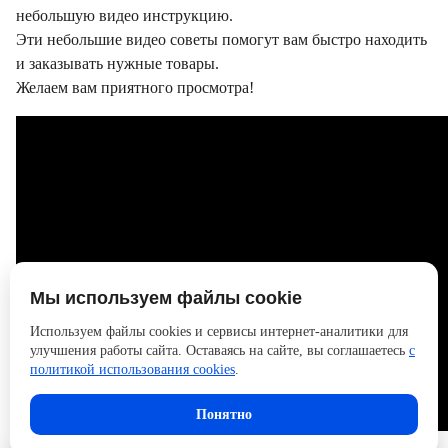
небольшую видео инструкцию.
Эти небольшие видео советы помогут вам быстро находить
и заказывать нужные товары.
Желаем вам приятного просмотра!
Мы используем файлы cookie
Используем файлы cookies и сервисы интернет-аналитики для
улучшения работы сайта. Оставаясь на сайте, вы соглашаетесь
с
политикой использования cookies
.
Понятно