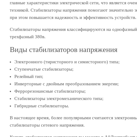
главные характеристики электрической сети, что является оч
техникой. Стабилизаторы напряжения помогают значительно эк
при этом повышается надежность и эффективность устройств.
Стабилизаторы напряжения классифицируются на однофазный 
трехфазный 380в.
Виды стабилизаторов напряжения
Электронного (тиристорного и симисторного) типа;
Ступенчатые стабилизаторы;
Релейный тип;
Инверторные с двойным преобразованием энергии;
Феррорезонансные стабилизаторы;
Стабилизаторы электромеханического типа;
Гибридные стабилизаторы.
В настоящее время, более популярными считаются электронны
стабилизаторы сетевого напряжения.