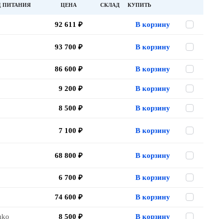
Д ПИТАНИЯ
ЦЕНА
СКЛАД
КУПИТЬ
92 611 ₽
В корзину
93 700 ₽
В корзину
86 600 ₽
В корзину
9 200 ₽
В корзину
8 500 ₽
В корзину
7 100 ₽
В корзину
68 800 ₽
В корзину
6 700 ₽
В корзину
74 600 ₽
В корзину
uko
8 500 ₽
В корзину