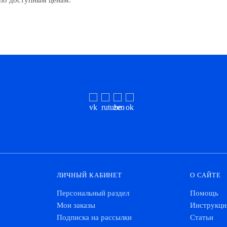
по доступным ценам.
ЛИЧНЫЙ КАБИНЕТ
О САЙТЕ
Персональный раздел
Помощь
Мои заказы
Инструкци
Подписка на рассылки
Статьи