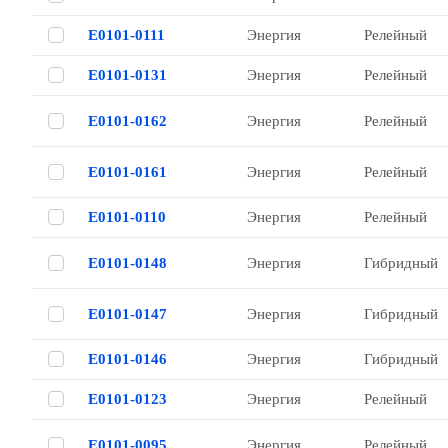
Е0101-0111
Энергия
Релейный
Е0101-0131
Энергия
Релейный
Е0101-0162
Энергия
Релейный
Е0101-0161
Энергия
Релейный
Е0101-0110
Энергия
Релейный
Е0101-0148
Энергия
Гибридный
Е0101-0147
Энергия
Гибридный
Е0101-0146
Энергия
Гибридный
Е0101-0123
Энергия
Релейный
Е0101-0095
Энергия
Релейный