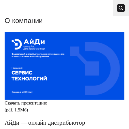
О компании
Скачать презентацию
(pdf, 1.5Мб)
АйДи — онлайн дистрибьютор