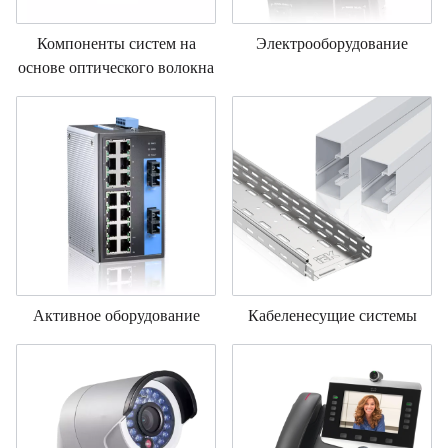
Компоненты систем на
Электрооборудование
основе оптического волокна
Активное оборудование
Кабеленесущие системы