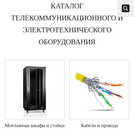
КАТАЛОГ
ТЕЛЕКОММУНИКАЦИОННОГО И
ЭЛЕКТРОТЕХНИЧЕСКОГО
ОБОРУДОВАНИЯ
Монтажные шкафы и стойки
Кабели и провода