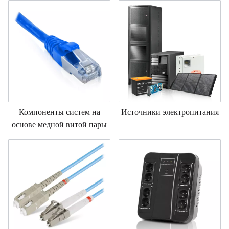
Компоненты систем на
Источники электропитания
основе медной витой пары