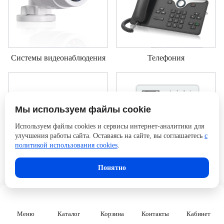
Системы видеонаблюдения
Телефония
Мы используем файлы cookie
Используем файлы cookies и сервисы интернет-аналитики для
улучшения работы сайта. Оставаясь на сайте, вы соглашаетесь
с
политикой использования cookies
.
Понятно
Инструменты и тестеры
Охранные системы и СКУД
Меню
Каталог
Корзина
Контакты
Кабинет