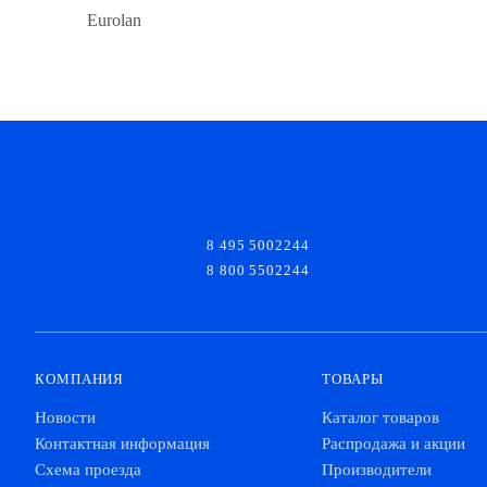
Eurolan
8 495 5002244
8 800 5502244
КОМПАНИЯ
ТОВАРЫ
Новости
Каталог товаров
Контактная информация
Распродажа и акции
Схема проезда
Производители