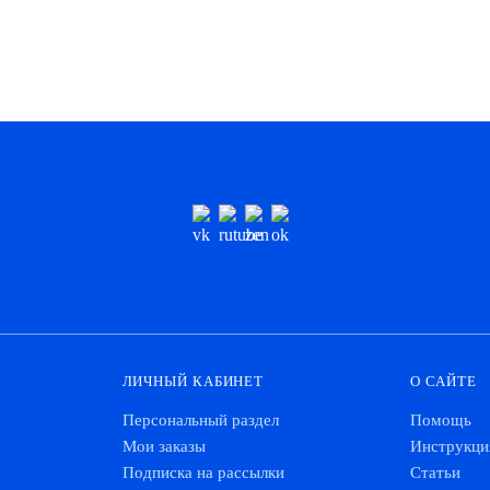
ЛИЧНЫЙ КАБИНЕТ
О САЙТЕ
Персональный раздел
Помощь
Мои заказы
Инструкци
Подписка на рассылки
Статьи