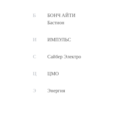
БОНЧ АЙТИ
Бастион
ИМПУЛЬС
Сайбер Электро
ЦМО
Энергия