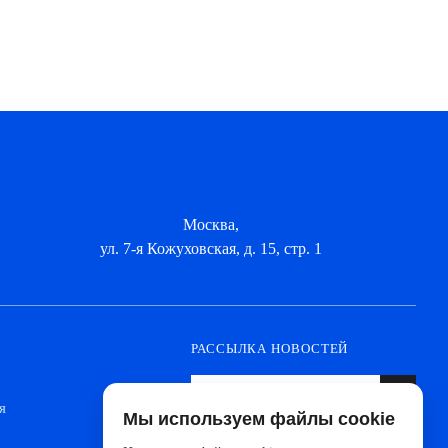
Москва,
ул. 7-я Кожуховская, д. 15, стр. 1
РАССЫЛКА НОВОСТЕЙ
я
Мы используем файлы cookie
Оформите подписку, чтобы быть в курсе