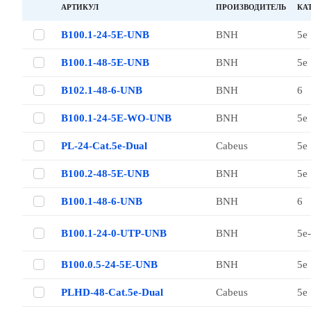
АРТИКУЛ
ПРОИЗВОДИТЕЛЬ
КА
B100.1-24-5E-UNB
BNH
5е
B100.1-48-5E-UNB
BNH
5е
B102.1-48-6-UNB
BNH
6
B100.1-24-5E-WO-UNB
BNH
5е
PL-24-Cat.5e-Dual
Cabeus
5е
B100.2-48-5E-UNB
BNH
5е
B100.1-48-6-UNB
BNH
6
B100.1-24-0-UTP-UNB
BNH
5е
B100.0.5-24-5E-UNB
BNH
5е
PLHD-48-Cat.5e-Dual
Cabeus
5е