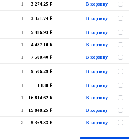
1
3 274.25 ₽
В корзину
1
3 351.74 ₽
В корзину
1
5 486.93 ₽
В корзину
1
4 487.10 ₽
В корзину
1
7 500.40 ₽
В корзину
1
9 506.29 ₽
В корзину
1
1 838 ₽
В корзину
1
16 814.62 ₽
В корзину
1
15 848.25 ₽
В корзину
2
5 369.33 ₽
В корзину