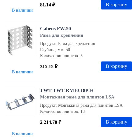
В корзину
81.14 ₽
В наличии
Cabeus FW-50
Рама для крепления
Продукт: Рама для крепления
Глубина, мм: 50
Количество плинтов: 5
В корзину
315.15 ₽
В наличии
TWT TWT-RM10-18P-H
Монтажная рама для плинтов LSA
Продукт: Монтажная рама для плинтов LSA
Количество плинтов: 18
В корзину
2 214.70 ₽
В наличии