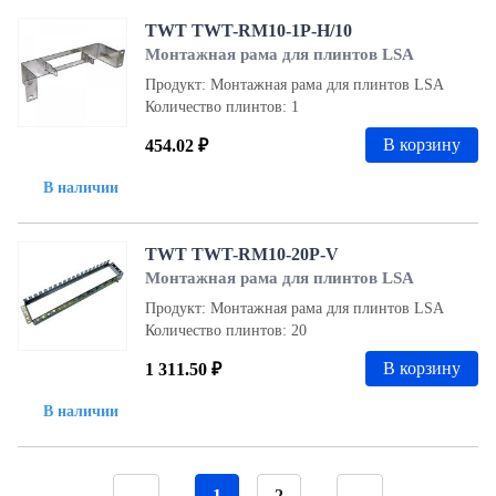
TWT TWT-RM10-1P-H/10
Монтажная рама для плинтов LSA
Продукт: Монтажная рама для плинтов LSA
Количество плинтов: 1
В корзину
454.02 ₽
В наличии
TWT TWT-RM10-20P-V
Монтажная рама для плинтов LSA
Продукт: Монтажная рама для плинтов LSA
Количество плинтов: 20
В корзину
1 311.50 ₽
В наличии
1
2