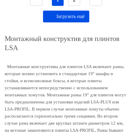
Загрузить ещё
Монтажный конструктив для плинтов
LSA
Монтажные конструктивы для плинтов LSA включают рамы,
которые можно установить в стандартные 19'' шкафы и
стойки, и всевозможные боксы, в которые плинты
устанавливаются непосредственно с использованием
монтажных хомутов. Монтажные рамы 19'' для плинтов могут
быть предназначены для установки изделий LSA-PLUS или
LSA-PROFIL. В первом случае монтажные хомуты обычно
располагаются горизонтально тремя секциями. Во втором
случае рама включает две круглых штанги диаметром 12 мм,
на которые закрепляются плинты LSA-PROFIL, Рамы бывают