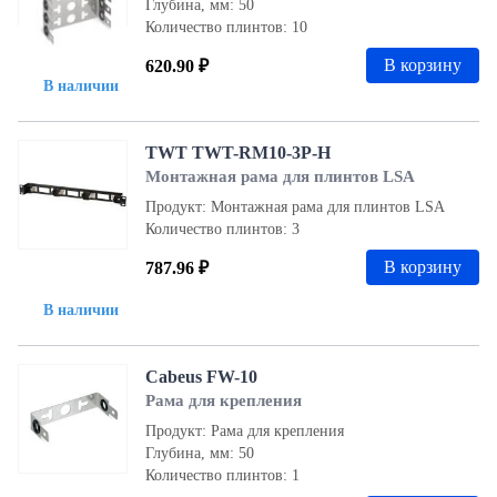
Глубина, мм: 50
Количество плинтов: 10
В корзину
620.90 ₽
В наличии
TWT TWT-RM10-3P-H
Монтажная рама для плинтов LSA
Продукт: Монтажная рама для плинтов LSA
Количество плинтов: 3
В корзину
787.96 ₽
В наличии
Cabeus FW-10
Рама для крепления
Продукт: Рама для крепления
Глубина, мм: 50
Количество плинтов: 1