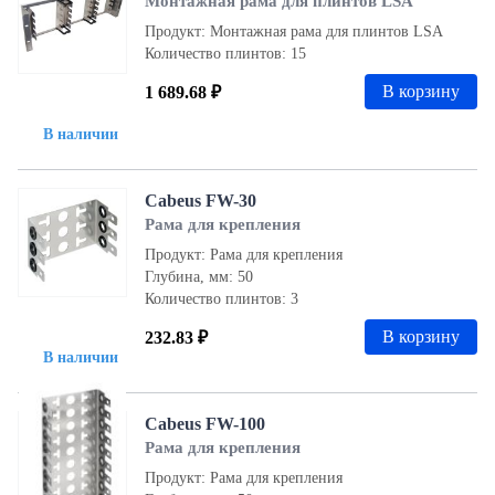
Монтажная рама для плинтов LSA
Продукт: Монтажная рама для плинтов LSA
Количество плинтов: 15
В корзину
1 689.68 ₽
В наличии
Cabeus FW-30
Рама для крепления
Продукт: Рама для крепления
Глубина, мм: 50
Количество плинтов: 3
В корзину
232.83 ₽
В наличии
Cabeus FW-100
Рама для крепления
Продукт: Рама для крепления