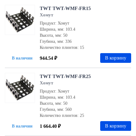
TWT TWT-WMF-FR15
Хомут
Продукт: Хомут
Ширина, мм: 103.4
Высота, мм: 50
Глубина, мм: 336
Количество плинтов: 15
В корзину
944.54 ₽
В наличии
TWT TWT-WMF-FR25
Хомут
Продукт: Хомут
Ширина, мм: 103.4
Высота, мм: 50
Глубина, мм: 560
Количество плинтов: 25
В корзину
1 664.40 ₽
В наличии