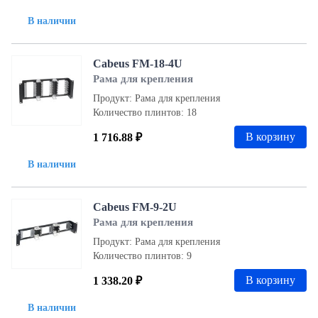
В наличии
Cabeus FM-18-4U
Рама для крепления
Продукт: Рама для крепления
Количество плинтов: 18
В корзину
1 716.88 ₽
В наличии
Cabeus FM-9-2U
Рама для крепления
Продукт: Рама для крепления
Количество плинтов: 9
В корзину
1 338.20 ₽
В наличии