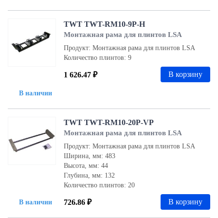
TWT TWT-RM10-9P-H
Монтажная рама для плинтов LSA
Продукт: Монтажная рама для плинтов LSA
Количество плинтов: 9
В корзину
1 626.47 ₽
В наличии
TWT TWT-RM10-20P-VP
Монтажная рама для плинтов LSA
Продукт: Монтажная рама для плинтов LSA
Ширина, мм: 483
Высота, мм: 44
Глубина, мм: 132
Количество плинтов: 20
В корзину
726.86 ₽
В наличии