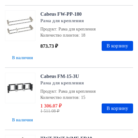
Cabeus FW-PP-180
Рама для крепления
Продукт: Рама для крепления
Количество плинтов: 18
В корзину
873.73 ₽
В наличии
Cabeus FM-15-3U
Рама для крепления
Продукт: Рама для крепления
Количество плинтов: 15
1 306.07 ₽
В корзину
1 511.08 ₽
В наличии