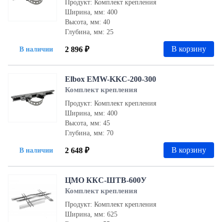
Продукт: Комплект крепления
Ширина, мм: 400
Высота, мм: 40
Глубина, мм: 25
В корзину
2 896 ₽
В наличии
Elbox EMW-KKC-200-300
Комплект крепления
Продукт: Комплект крепления
Ширина, мм: 400
Высота, мм: 45
Глубина, мм: 70
В корзину
2 648 ₽
В наличии
ЦМО ККС-ШТВ-600У
Комплект крепления
Продукт: Комплект крепления
Ширина, мм: 625