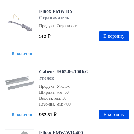
Elbox EMW-DS
Ограничитель
Продукт: Ограничитель
В корзину
512 ₽
В наличии
Cabeus JH05-06-100KG
Уголок
Продукт: Уголок
Ширина, мм: 50
Высота, мм: 50
Глубина, мм: 400
В корзину
952.51 ₽
В наличии
Elbox EMW-WB-400