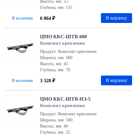
Высота, мм: 55
Глубина, мм: 135
В корзину
6 064 ₽
В наличии
ЦМО ККС-ШТВ-600
Комплект крепления
Продукт: Комплект крепления
Ширина, мм: 600
Высота, мм: 45
Глубина, мм: 70
В корзину
3 328 ₽
В наличии
ЦМО ККС-ШТВ-НЭ-5
Комплект крепления
Продукт: Комплект крепления
Ширина, мм: 500
Высота, мм: 40
Глубина, мм: 25