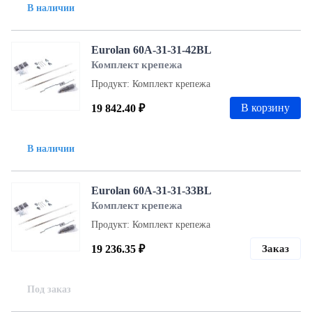
В наличии
Eurolan 60A-31-31-42BL
Комплект крепежа
Продукт: Комплект крепежа
В корзину
19 842.40 ₽
В наличии
Eurolan 60A-31-31-33BL
Комплект крепежа
Продукт: Комплект крепежа
19 236.35 ₽
Заказ
Под заказ