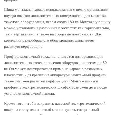
Шина монтажная может использоваться с целью организации
внутри шкафов дополнительных поверхностей для монтажа
тяжелого оборудования, весом около 180 кг. Монтажную шину
можно установить в различных плоскостях как горизонтально,
так и вертикально, а также на торцевые поверхности. Для
крепления разнообразного оборудования шина имеет
развитую перфорацию.
Профиль монтажный также используется для организации
дополнительных точек крепления оборудования весом до 80
кг. Он может монтироваться прямо на каркас в различных
плоскостях. Для крепления аппаратуры монтажный профиль
также снабжён развитой перфорацией. Монтаж шины и
профиля в электротехнических шкафах возможен до и после
установки монтажной панели.
Кроме того, чтобы закрепить навесной электротехнический
шкаф на стену или на столб можно купить специальный