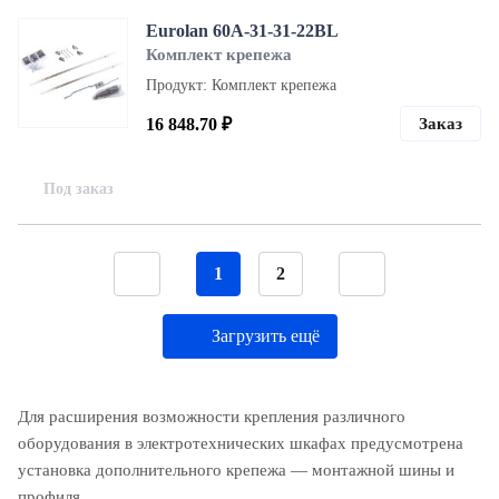
Eurolan 60A-31-31-22BL
Комплект крепежа
Продукт: Комплект крепежа
16 848.70 ₽
Заказ
Под заказ
1
2
Загрузить ещё
Для расширения возможности крепления различного
оборудования в электротехнических шкафах предусмотрена
установка дополнительного крепежа — монтажной шины и
профиля.