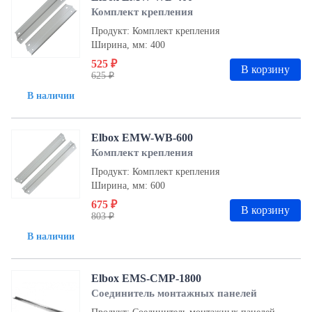
Комплект крепления
Продукт: Комплект крепления
Ширина, мм: 400
525 ₽
В корзину
625 ₽
В наличии
Elbox EMW-WB-600
Комплект крепления
Продукт: Комплект крепления
Ширина, мм: 600
675 ₽
В корзину
803 ₽
В наличии
Elbox EMS-CMP-1800
Соединитель монтажных панелей