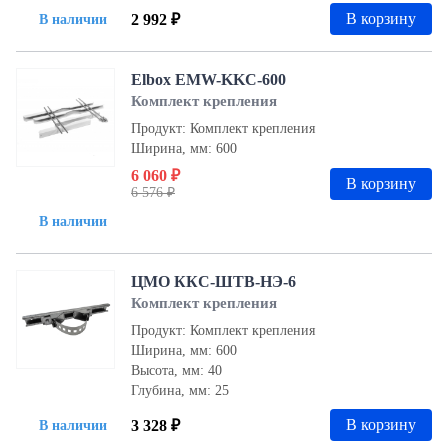
В корзину
2 992 ₽
В наличии
Elbox EMW-KKC-600
Комплект крепления
Продукт: Комплект крепления
Ширина, мм: 600
6 060 ₽
В корзину
6 576 ₽
В наличии
ЦМО ККС-ШТВ-НЭ-6
Комплект крепления
Продукт: Комплект крепления
Ширина, мм: 600
Высота, мм: 40
Глубина, мм: 25
В корзину
3 328 ₽
В наличии