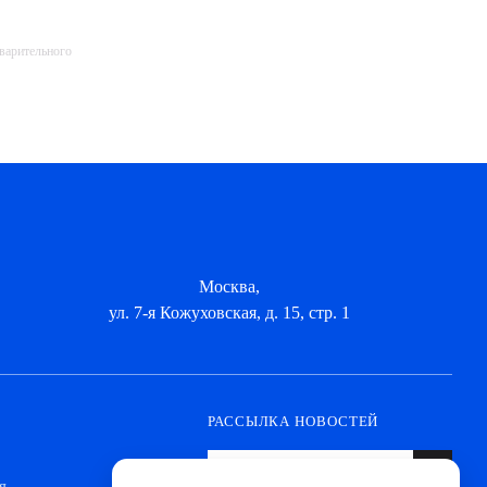
дварительного
Москва,
ул. 7-я Кожуховская, д. 15, стр. 1
РАССЫЛКА НОВОСТЕЙ
я