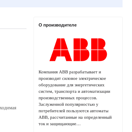
О производителе
Компания ABB разрабатывает и
производит силовое электрическое
оборудование для энергетических
систем, транспорта и автоматизации
производственных процессов.
Заслуженной популярностью у
бходимая
потребителей пользуются автоматы
ABB, рассчитанные на определенный
ток и защищающие…