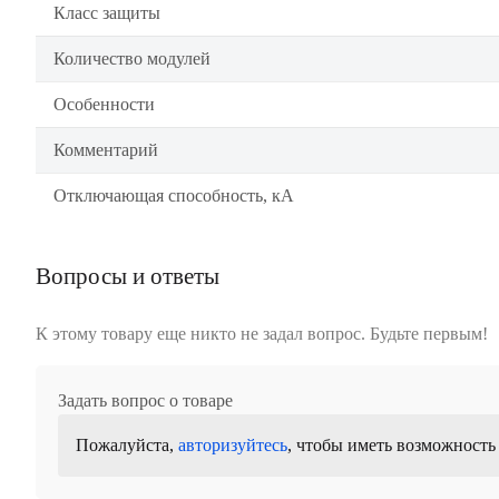
Класс защиты
Количество модулей
Особенности
Комментарий
Отключающая способность, кА
Вопросы и ответы
К этому товару еще никто не задал вопрос. Будьте первым!
Задать вопрос о товаре
Пожалуйста,
авторизуйтесь
, чтобы иметь возможность