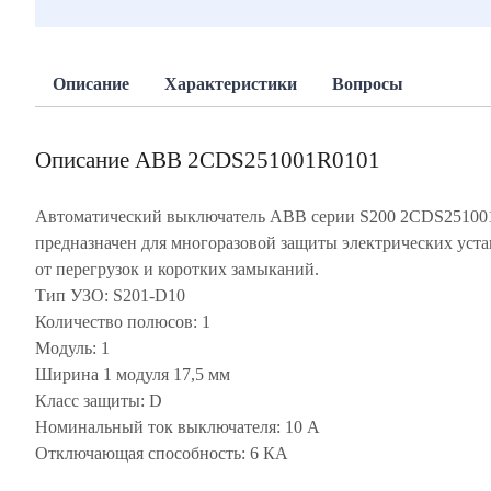
Описание
Характеристики
Вопросы
Описание ABB 2CDS251001R0101
Автоматический выключатель ABB серии S200 2CDS25100
предназначен для многоразовой защиты электрических уст
от перегрузок и коротких замыканий.
Тип УЗО: S201-D10
Количество полюсов: 1
Модуль: 1
Ширина 1 модуля 17,5 мм
Класс защиты: D
Номинальный ток выключателя: 10 А
Отключающая способность: 6 КА