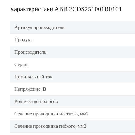
Характеристики ABB 2CDS251001R0101
Артикул производителя
Продукт
Производитель
Серия
Номинальный ток
Напряжение, В
Количество полюсов
Сечение проводника жесткого, мм2
Сечение проводника гибкого, мм2