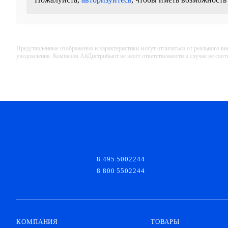
Представленные изображения и характеристики могут отличаться от реального вн
уведомления. Компания АйДистрибьют не несёт ответственности в случае не соо
8 495 5002244
8 800 5502244
КОМПАНИЯ
ТОВАРЫ