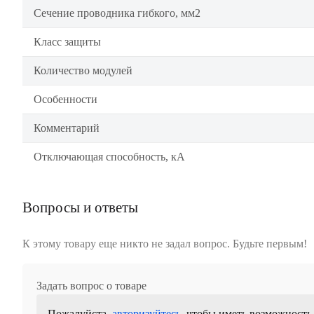
Сечение проводника гибкого, мм2
Класс защиты
Количество модулей
Особенности
Комментарий
Отключающая способность, кА
Вопросы и ответы
К этому товару еще никто не задал вопрос. Будьте первым!
Задать вопрос о товаре
Пожалуйста,
авторизуйтесь
, чтобы иметь возможность