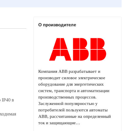
О производителе
Компания ABB разрабатывает и
производит силовое электрическое
оборудование для энергетических
систем, транспорта и автоматизации
производственных процессов.
 IP40 в
Заслуженной популярностью у
потребителей пользуются автоматы
бходимая
ABB, рассчитанные на определенный
ток и защищающие…