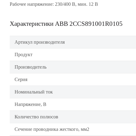
Рабочее напряжение: 230/400 В, мин. 12 В
Характеристики ABB 2CCS891001R0105
Артикул производителя
Продукт
Производитель
Серия
Номинальный ток
Напряжение, В
Количество полюсов
Сечение проводника жесткого, мм2