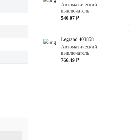
Автоматический
выключатель
540.07 ₽
Legrand 403858
Автоматический
выключатель
766.49 ₽