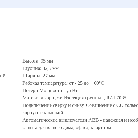
Высота: 95 мм
Глубина: 82,5 мм
ий.
Ширина: 27 мм
Рабочая температура: от - 25 до + 60°С
Потери Мощности: 1,5 Вт
Материал корпуса: Изоляция группы I, RAL7035
Подключение сверху и снизу. Соединение с CU только
корпусе с крышкой.
Автоматические выключатели ABB - надежная и нео
защита для вашего дома, офиса, квартиры.