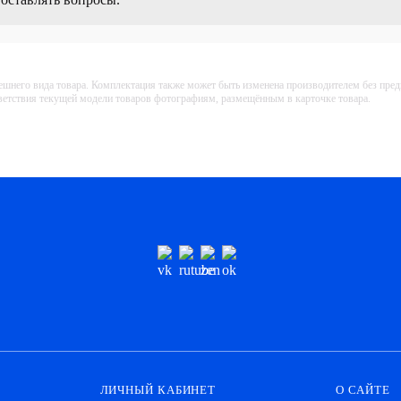
ешнего вида товара. Комплектация также может быть изменена производителем без пре
тветствия текущей модели товаров фотографиям, размещённым в карточке товара.
ЛИЧНЫЙ КАБИНЕТ
О САЙТЕ