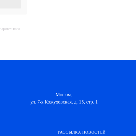
дварительного
Москва,
ул. 7-я Кожуховская, д. 15, стр. 1
РАССЫЛКА НОВОСТЕЙ