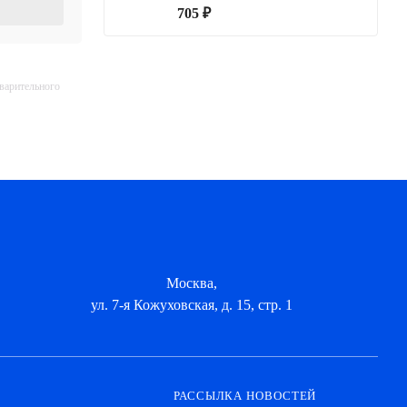
705 ₽
дварительного
Москва,
ул. 7-я Кожуховская, д. 15, стр. 1
РАССЫЛКА НОВОСТЕЙ