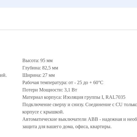
Высота: 95 мм
Глубина: 82,5 мм
ий.
Ширина: 27 мм
Рабочая температура: от - 25 до + 60°С
Потери Мощности: 3,1 Вт
Материал корпуса: Изоляция группы I, RAL7035
Подключение сверху и снизу. Соединение с CU только
корпусе с крышкой.
Автоматические выключатели ABB - надежная и нео
защита для вашего дома, офиса, квартиры.