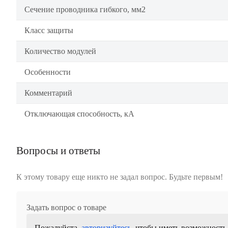
Сечение проводника гибкого, мм2
Класс защиты
Количество модулей
Особенности
Комментарий
Отключающая способность, кА
Вопросы и ответы
К этому товару еще никто не задал вопрос. Будьте первым!
Задать вопрос о товаре
Пожалуйста,
авторизуйтесь
, чтобы иметь возможность