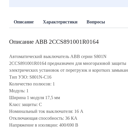
Описание
Характеристики
Вопросы
Описание ABB 2CCS891001R0164
Автоматический выключатель ABB серии S801N
2CCS891001R0164 предназначен для многоразовой защиты
электрических установок от перегрузок и коротких замыкан
Тип УЗО: S801N-С16
Количество полюсов: 1
Модуль: 1
Ширина 1 модуля 17,5 мм
Класс защиты: С
Номинальный ток выключателя: 16 А
Отключающая способность: 36 КА
Напряжение в изоляции: 400/690 В