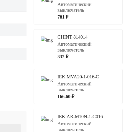
Автоматический
выключатель
781 ₽
CHINT 814014
Автоматический
выключатель
332 ₽
IEK MVA20-1-016-C
Автоматический
выключатель
166.60 ₽
IEK AR-M10N-1-C016
Автоматический
выключатель