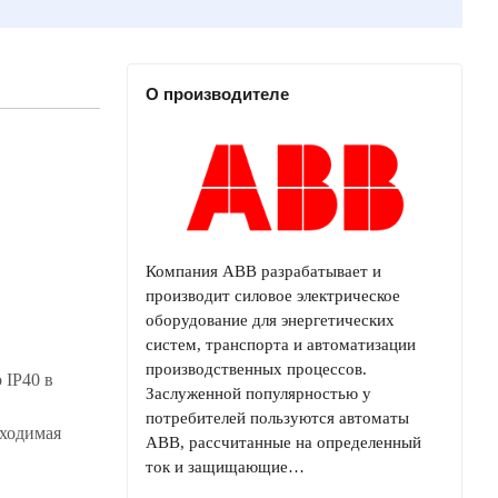
О производителе
Компания ABB разрабатывает и
производит силовое электрическое
оборудование для энергетических
систем, транспорта и автоматизации
производственных процессов.
 IP40 в
Заслуженной популярностью у
потребителей пользуются автоматы
бходимая
ABB, рассчитанные на определенный
ток и защищающие…