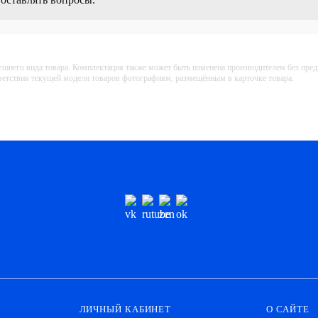
ешнего вида товара. Комплектация также может быть изменена производителем без пре
тветствия текущей модели товаров фотографиям, размещённым в карточке товара.
ЛИЧНЫЙ КАБИНЕТ
О САЙТЕ