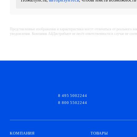
Представленные изображения и характеристики могут отличаться от реального вн
уведомления. Компания АйДистрибьют не несёт ответственности в случае не соо
8 495 5002244
8 800 5502244
КОМПАНИЯ
ТОВАРЫ