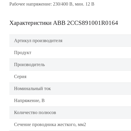
Рабочее напряжение: 230/400 В, мин. 12 В
Характеристики ABB 2CCS891001R0164
Артикул производителя
Продукт
Производитель
Серия
Номинальный ток
Напряжение, В
Количество полюсов
Сечение проводника жесткого, мм2