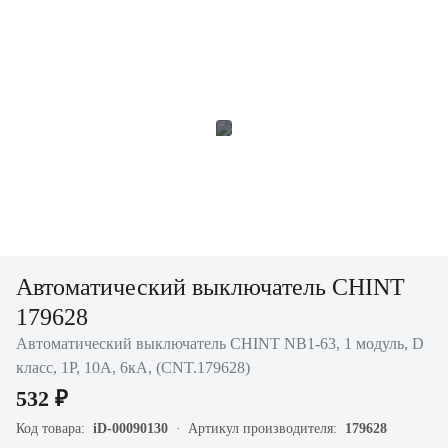
Автоматический выключатель CHINT
179628
Автоматический выключатель CHINT NB1-63, 1 модуль, D
класс, 1P, 10А, 6кА, (CNT.179628)
532 ₽
Код товара:
iD-00090130
Артикул производителя:
179628