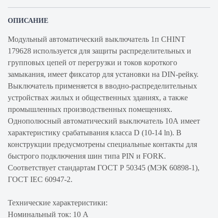
ОПИСАНИЕ
Модульный автоматический выключатель 1п CHINT
179628 используется для защиты распределительных и
групповых цепей от перегрузки и токов короткого
замыкания, имеет фиксатор для установки на DIN-рейку.
Выключатель применяется в вводно-распределительных
устройствах жилых и общественных зданиях, а также
промышленных производственных помещениях.
Однополюсный автоматический выключатель 10А имеет
характеристику срабатывания класса D (10-14 ln). В
конструкции предусмотрены специальные контакты для
быстрого подключения шин типа PIN и FORK.
Соответствует стандартам ГОСТ Р 50345 (МЭК 60898-1),
ГОСТ IEC 60947-2.
Технические характеристики:
Номинальный ток: 10 А