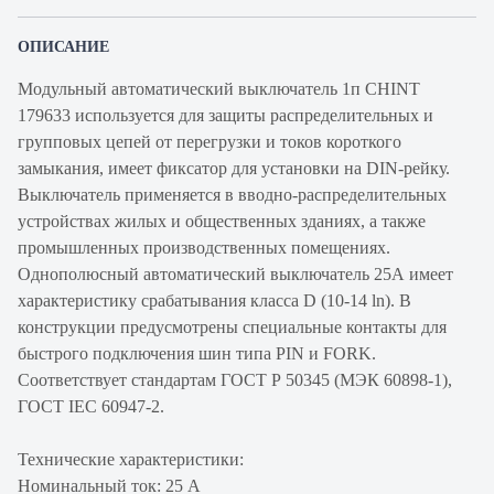
ОПИСАНИЕ
Модульный автоматический выключатель 1п CHINT
179633 используется для защиты распределительных и
групповых цепей от перегрузки и токов короткого
замыкания, имеет фиксатор для установки на DIN-рейку.
Выключатель применяется в вводно-распределительных
устройствах жилых и общественных зданиях, а также
промышленных производственных помещениях.
Однополюсный автоматический выключатель 25А имеет
характеристику срабатывания класса D (10-14 ln). В
конструкции предусмотрены специальные контакты для
быстрого подключения шин типа PIN и FORK.
Соответствует стандартам ГОСТ Р 50345 (МЭК 60898-1),
ГОСТ IEC 60947-2.
Технические характеристики:
Номинальный ток: 25 А