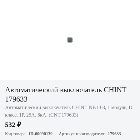
Автоматический выключатель CHINT
179633
Автоматический выключатель CHINT NB1-63, 1 модуль, D
класс, 1P, 25А, 6кА, (CNT.179633)
532 ₽
Код товара:
iD-00090139
Артикул производителя:
179633