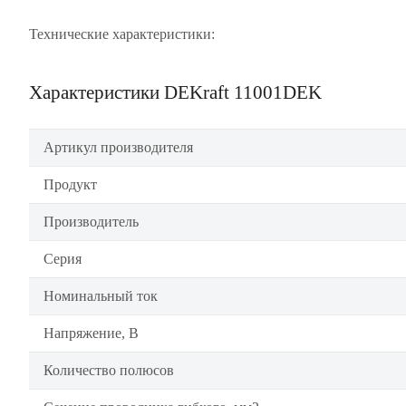
Технические характеристики:
Характеристики DEKraft 11001DEK
Артикул производителя
Продукт
Производитель
Серия
Номинальный ток
Напряжение, В
Количество полюсов