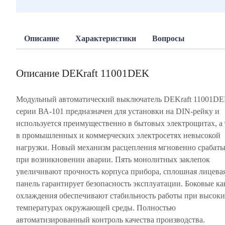
Описание
Характеристики
Вопросы
Описание DEKraft 11001DEK
Модульный автоматический выключатель DEKraft 11001D
серии ВА-101 предназначен для установки на DIN-рейку и
используется преимущественно в бытовых электрощитах, а
в промышленных и коммерческих электросетях невысокой
нагрузки. Новый механизм расцепления мгновенно срабаты
при возникновении аварии. Пять монолитных заклепок
увеличивают прочность корпуса прибора, сплошная лицева
панель гарантирует безопасность эксплуатации. Боковые к
охлаждения обеспечивают стабильность работы при высок
температурах окружающей среды. Полностью
автоматизированный контроль качества производства.