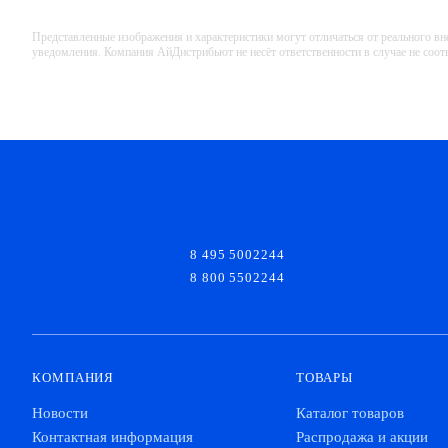
Представленные изображения и характеристики могут отличаться от реального вн
уведомления. Компания АйДистрибьют не несёт ответственности в случае не соо
8 495 5002244
8 800 5502244
КОМПАНИЯ
ТОВАРЫ
Новости
Каталог товаров
Контактная информация
Распродажа и акции