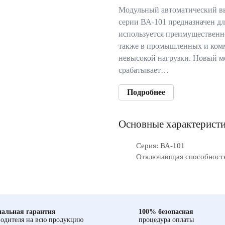
Модульный автоматический в
серии ВА-101 предназначен дл
используется преимущественн
также в промышленных и комм
невысокой нагрузки. Новый м
срабатывает…
Подробнее
Основные характерист
Серия: ВА-101
Отключающая способность,
альная гарантия
100% безопасная
одителя на всю продукцию
процедура оплаты