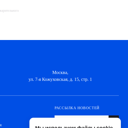
дварительного
Москва,
ул. 7-я Кожуховская, д. 15, стр. 1
РАССЫЛКА НОВОСТЕЙ
я