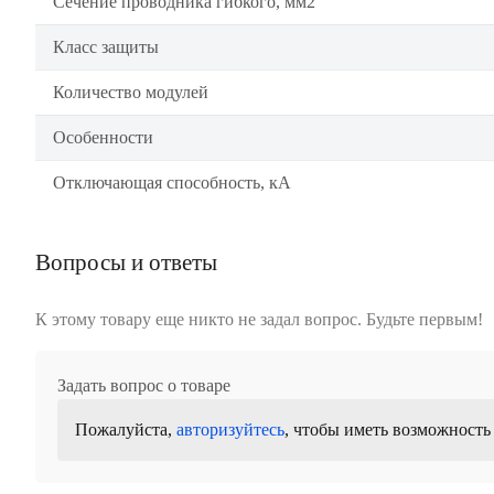
Сечение проводника гибкого, мм2
Класс защиты
Количество модулей
Особенности
Отключающая способность, кА
Вопросы и ответы
К этому товару еще никто не задал вопрос. Будьте первым!
Задать вопрос о товаре
Пожалуйста,
авторизуйтесь
, чтобы иметь возможность