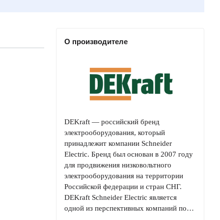
О производителе
DEKraft — российский бренд
электрооборудования, который
принадлежит компании Schneider
Electric. Бренд был основан в 2007 году
для продвижения низковольтного
электрооборудования на территории
Российской федерации и стран СНГ.
DEKraft Schneider Electric является
одной из перспективных компаний по…