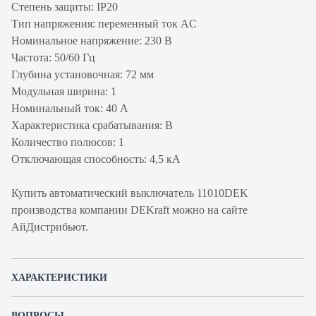
Степень защиты: IP20
Тип напряжения: переменный ток AC
Номинальное напряжение: 230 В
Частота: 50/60 Гц
Глубина установочная: 72 мм
Модульная ширина: 1
Номинальный ток: 40 А
Характеристика срабатывания: B
Количество полюсов: 1
Отключающая способность: 4,5 кА
Купить автоматический выключатель 11010DEK
производства компании DEKraft можно на сайте
АйДистрибьют.
ХАРАКТЕРИСТИКИ
Артикул производителя
11010DEK
ВОПРОСЫ