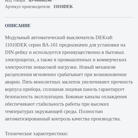
Код товара:
iD-00088240
Артикул производителя:
11010DEK
ОПИСАНИЕ
Модульный автоматический выключатель DEKraft
11010DEK серии ВА-101 предназначен для установки на
DIN-рейку и используется преимущественно в бытовых
электрощитах, а также в промышленных и коммерческих
электросетях невысокой нагрузки. Новый механизм
расцепления мгновенно срабатывает при возникновении
аварии. Пять монолитных заклепок увеличивают прочность
корпуса прибора, сплошная лицевая панель гарантирует
безопасность эксплуатации. Боковые каналы охлаждения
обеспечивают стабильность работы при высоких
температурах окружающей среды. Полностью
автоматизированный контроль качества производства.
Технические характеристики: