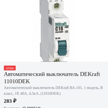
Нажать для
АРХИВ
увеличения
Автоматический выключатель DEKraft
11010DEK
Автоматический выключатель DEKraft ВА-101, 1 модуль, B
класс, 1P, 40А, 4,5кА, (11010DEK)
283 ₽