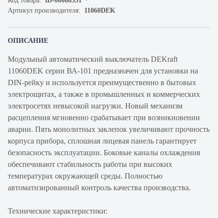
Код товара:
iD-00088331
Артикул производителя:
11060DEK
ОПИСАНИЕ
Модульный автоматический выключатель DEKraft
11060DEK серии ВА-101 предназначен для установки на
DIN-рейку и используется преимущественно в бытовых
электрощитах, а также в промышленных и коммерческих
электросетях невысокой нагрузки. Новый механизм
расцепления мгновенно срабатывает при возникновении
аварии. Пять монолитных заклепок увеличивают прочность
корпуса прибора, сплошная лицевая панель гарантирует
безопасность эксплуатации. Боковые каналы охлаждения
обеспечивают стабильность работы при высоких
температурах окружающей среды. Полностью
автоматизированный контроль качества производства.
Технические характеристики: