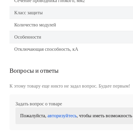
Сечение проводника гибкого, мм2
Класс защиты
Количество модулей
Особенности
Отключающая способность, кА
Вопросы и ответы
К этому товару еще никто не задал вопрос. Будьте первым!
Задать вопрос о товаре
Пожалуйста,
авторизуйтесь
, чтобы иметь возможность