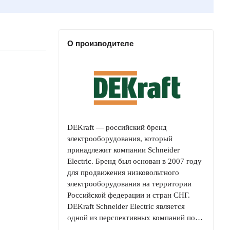
О производителе
DEKraft — российский бренд
электрооборудования, который
принадлежит компании Schneider
Electric. Бренд был основан в 2007 году
для продвижения низковольтного
электрооборудования на территории
Российской федерации и стран СНГ.
DEKraft Schneider Electric является
одной из перспективных компаний по…