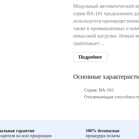
Модульный автоматический в
серии ВА-101 предназначен дл
используется преимущественн
также в промышленных и комм
невысокой нагрузки. Новый м
срабатывает…
Подробнее
Основные характерист
Серия: ВА-101
Отключающая способность,
альная гарантия
100% безопасная
одителя на всю продукцию
процедура оплаты