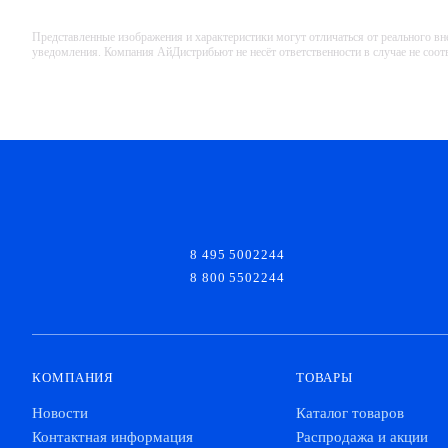
Представленные изображения и характеристики могут отличаться от реального вн
уведомления. Компания АйДистрибьют не несёт ответственности в случае не соо
8 495 5002244
8 800 5502244
КОМПАНИЯ
ТОВАРЫ
Новости
Каталог товаров
Контактная информация
Распродажа и акции