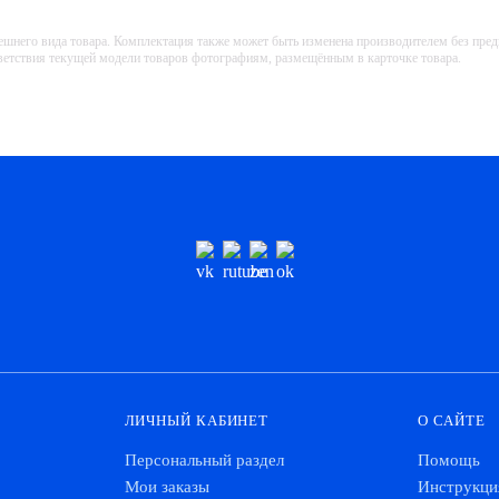
ешнего вида товара. Комплектация также может быть изменена производителем без пре
тветствия текущей модели товаров фотографиям, размещённым в карточке товара.
ЛИЧНЫЙ КАБИНЕТ
О САЙТЕ
Персональный раздел
Помощь
Мои заказы
Инструкци