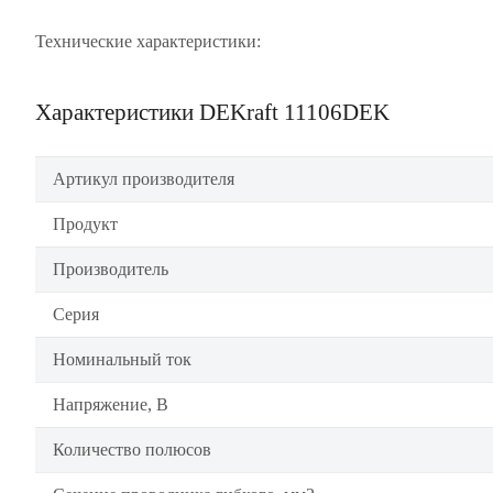
Технические характеристики:
Характеристики DEKraft 11106DEK
Артикул производителя
Продукт
Производитель
Серия
Номинальный ток
Напряжение, В
Количество полюсов