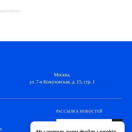
дварительного
Москва,
ул. 7-я Кожуховская, д. 15, стр. 1
РАССЫЛКА НОВОСТЕЙ
я