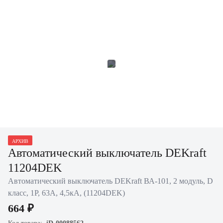
АРХИВ
Автоматический выключатель DEKraft
11204DEK
Автоматический выключатель DEKraft ВА-101, 2 модуль, D
класс, 1P, 63А, 4,5кА, (11204DEK)
664 ₽