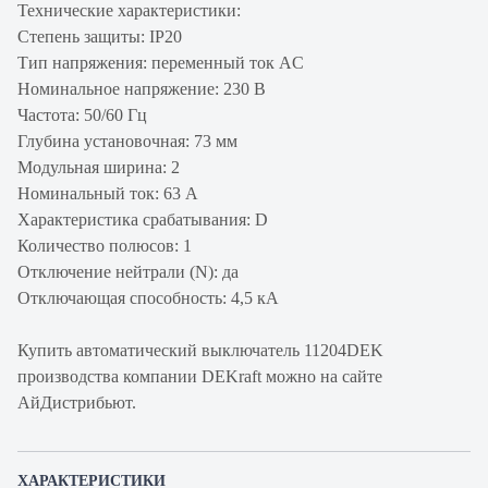
Технические характеристики:
Степень защиты: IP20
Тип напряжения: переменный ток AC
Номинальное напряжение: 230 В
Частота: 50/60 Гц
Глубина установочная: 73 мм
Модульная ширина: 2
Номинальный ток: 63 А
Характеристика срабатывания: D
Количество полюсов: 1
Отключение нейтрали (N): да
Отключающая способность: 4,5 кА
Купить автоматический выключатель 11204DEK
производства компании DEKraft можно на сайте
АйДистрибьют.
ХАРАКТЕРИСТИКИ