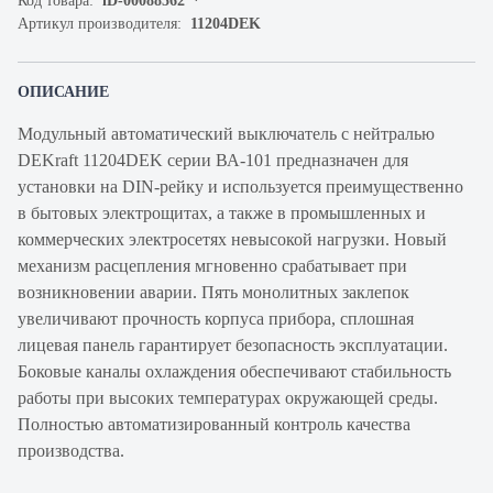
Код товара:
iD-00088562
Артикул производителя:
11204DEK
ОПИСАНИЕ
Модульный автоматический выключатель с нейтралью
DEKraft 11204DEK серии ВА-101 предназначен для
установки на DIN-рейку и используется преимущественно
в бытовых электрощитах, а также в промышленных и
коммерческих электросетях невысокой нагрузки. Новый
механизм расцепления мгновенно срабатывает при
возникновении аварии. Пять монолитных заклепок
увеличивают прочность корпуса прибора, сплошная
лицевая панель гарантирует безопасность эксплуатации.
Боковые каналы охлаждения обеспечивают стабильность
работы при высоких температурах окружающей среды.
Полностью автоматизированный контроль качества
производства.