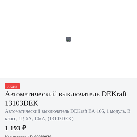
АРХИВ
Автоматический выключатель DEKraft
13103DEK
Автоматический выключатель DEKraft ВА-105, 1 модуль, B
класс, 1P, 6А, 10кА, (13103DEK)
1 193 ₽