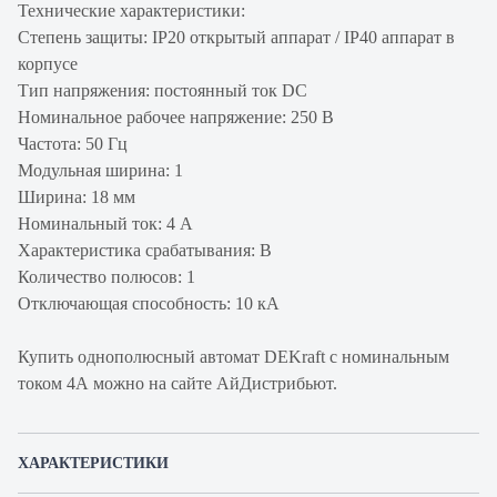
Технические характеристики:
Степень защиты: IP20 открытый аппарат / IP40 аппарат в
корпусе
Тип напряжения: постоянный ток DC
Номинальное рабочее напряжение: 250 В
Частота: 50 Гц
Модульная ширина: 1
Ширина: 18 мм
Номинальный ток: 4 А
Характеристика срабатывания: B
Количество полюсов: 1
Отключающая способность: 10 кА
Купить однополюсный автомат DEKraft с номинальным
током 4А можно на сайте АйДистрибьют.
ХАРАКТЕРИСТИКИ