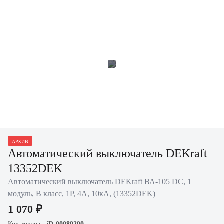
АРХИВ
Автоматический выключатель DEKraft
13352DEK
Автоматический выключатель DEKraft ВА-105 DC, 1
модуль, B класс, 1P, 4А, 10кА, (13352DEK)
1 070 ₽