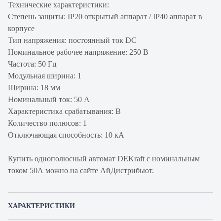
Технические характеристики:
Степень защиты: IP20 открытый аппарат / IP40 аппарат в
корпусе
Тип напряжения: постоянный ток DC
Номинальное рабочее напряжение: 250 В
Частота: 50 Гц
Модульная ширина: 1
Ширина: 18 мм
Номинальный ток: 50 А
Характеристика срабатывания: B
Количество полюсов: 1
Отключающая способность: 10 кА
Купить однополюсный автомат DEKraft с номинальным
током 50А можно на сайте АйДистрибьют.
ХАРАКТЕРИСТИКИ