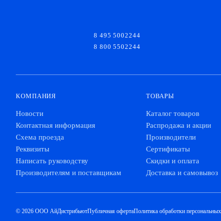
8 495 5002244
8 800 5502244
КОМПАНИЯ
ТОВАРЫ
Новости
Каталог товаров
Контактная информация
Распродажа и акции
Схема проезда
Производители
Реквизиты
Сертификаты
Написать руководству
Скидки и оплата
Производителям и поставщикам
Доставка и самовывоз
© 2026 ООО АйДистрибьют
Публичная оферта
Политика обработки персональны