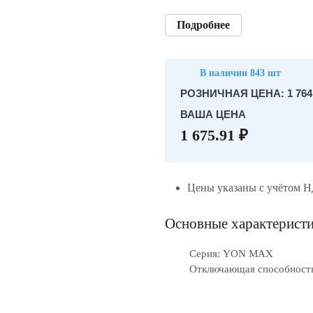
Подробнее
В наличии 843 шт
РОЗНИЧНАЯ ЦЕНА: 1 764.
ВАША ЦЕНА
1 675.91 ₽
Цены указаны с учётом 
Основные характерист
Серия: YON MAX
Отключающая способность