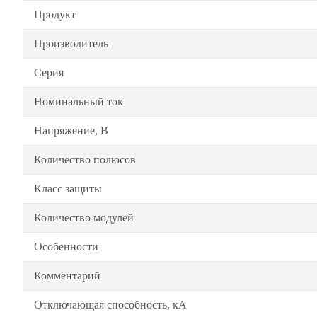
Продукт
Производитель
Серия
Номинальный ток
Напряжение, В
Количество полюсов
Класс защиты
Количество модулей
Особенности
Комментарий
Отключающая способность, кА