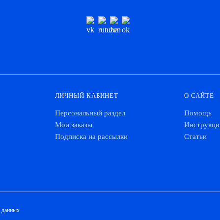
ЛИЧНЫЙ КАБИНЕТ
О САЙТЕ
Персональный раздел
Помощь
Мои заказы
Инструкци
Подписка на рассылки
Статьи
х данных